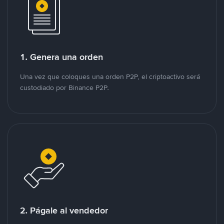
1. Genera una orden
Una vez que coloques una orden P2P, el criptoactivo será
custodiado por Binance P2P.
2. Págale al vendedor