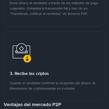
Envía dinero al vendedor a través de los métodos de pago
sugeridos. Completa la transacción fiat y haz clic en
"Transferido, notificar al vendedor" en Binance P2P.
3. Recibe las criptos
Cuando el vendedor confirme la recepción del dinero, te
liberaremos las criptomonedas en custodia.
Ventajas del mercado P2P