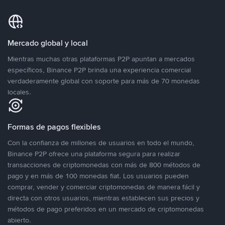
Mercado global y local
Mientras muchas otras plataformas P2P apuntan a mercados
específicos, Binance P2P brinda una experiencia comercial
verdaderamente global con soporte para más de 70 monedas
locales.
Formas de pagos flexibles
Con la confianza de millones de usuarios en todo el mundo,
Binance P2P ofrece una plataforma segura para realizar
transacciones de criptomonedas con más de 800 métodos de
pago y en más de 100 monedas fiat. Los usuarios pueden
comprar, vender y comerciar criptomonedas de manera fácil y
directa con otros usuarios, mientras establecen sus precios y
métodos de pago preferidos en un mercado de criptomonedas
abierto.