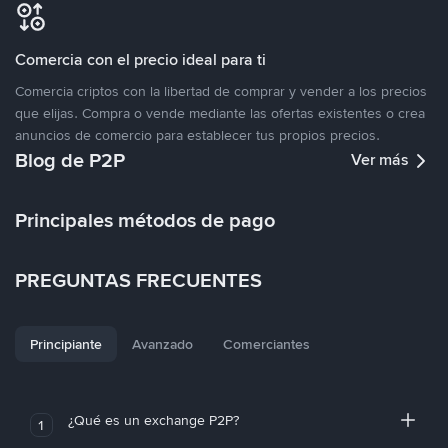
Comercia con el precio ideal para ti
Comercia criptos con la libertad de comprar y vender a los precios
que elijas. Compra o vende mediante las ofertas existentes o crea
anuncios de comercio para establecer tus propios precios.
Blog de P2P
Ver más
Principales métodos de pago
PREGUNTAS FRECUENTES
Principiante
Avanzado
Comerciantes
¿Qué es un exchange P2P?
1