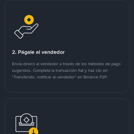
2. Págale al vendedor
Envía dinero al vendedor a través de los métodos de pago
sugeridos. Completa la transacción fiat y haz clic en
"Transferido, notificar al vendedor" en Binance P2P.