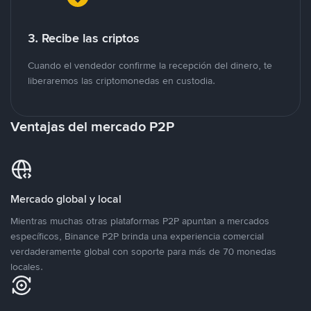
3. Recibe las criptos
Cuando el vendedor confirme la recepción del dinero, te
liberaremos las criptomonedas en custodia.
Ventajas del mercado P2P
Mercado global y local
Mientras muchas otras plataformas P2P apuntan a mercados
específicos, Binance P2P brinda una experiencia comercial
verdaderamente global con soporte para más de 70 monedas
locales.