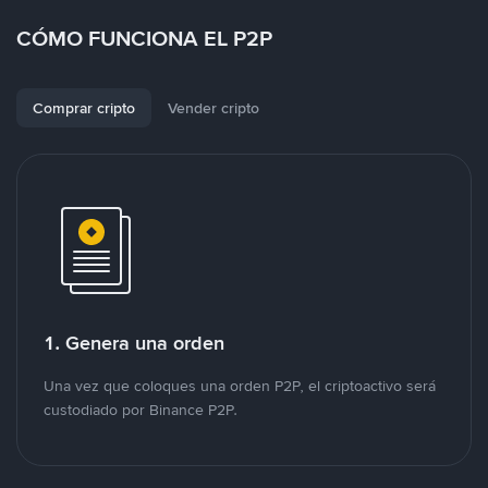
CÓMO FUNCIONA EL P2P
Comprar cripto
Vender cripto
1. Genera una orden
Una vez que coloques una orden P2P, el criptoactivo será
custodiado por Binance P2P.