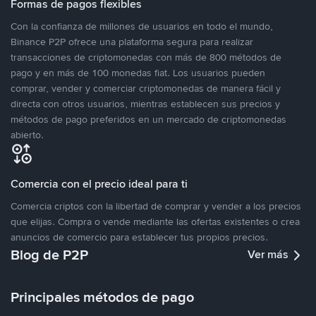
Formas de pagos flexibles
Con la confianza de millones de usuarios en todo el mundo,
Binance P2P ofrece una plataforma segura para realizar
transacciones de criptomonedas con más de 800 métodos de
pago y en más de 100 monedas fiat. Los usuarios pueden
comprar, vender y comerciar criptomonedas de manera fácil y
directa con otros usuarios, mientras establecen sus precios y
métodos de pago preferidos en un mercado de criptomonedas
abierto.
Comercia con el precio ideal para ti
Comercia criptos con la libertad de comprar y vender a los precios
que elijas. Compra o vende mediante las ofertas existentes o crea
anuncios de comercio para establecer tus propios precios.
Blog de P2P
Ver más
Principales métodos de pago