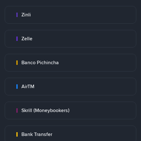
Zinli
Zelle
Banco Pichincha
AirTM
Skrill (Moneybookers)
Bank Transfer