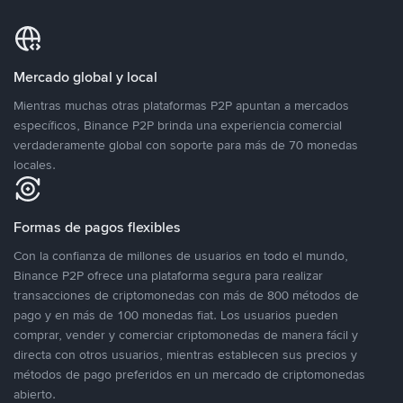
Mercado global y local
Mientras muchas otras plataformas P2P apuntan a mercados
específicos, Binance P2P brinda una experiencia comercial
verdaderamente global con soporte para más de 70 monedas
locales.
Formas de pagos flexibles
Con la confianza de millones de usuarios en todo el mundo,
Binance P2P ofrece una plataforma segura para realizar
transacciones de criptomonedas con más de 800 métodos de
pago y en más de 100 monedas fiat. Los usuarios pueden
comprar, vender y comerciar criptomonedas de manera fácil y
directa con otros usuarios, mientras establecen sus precios y
métodos de pago preferidos en un mercado de criptomonedas
abierto.