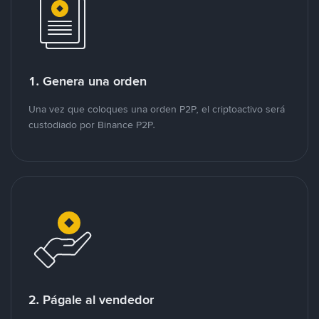
1. Genera una orden
Una vez que coloques una orden P2P, el criptoactivo será
custodiado por Binance P2P.
2. Págale al vendedor