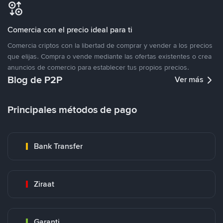
Comercia con el precio ideal para ti
Comercia criptos con la libertad de comprar y vender a los precios
que elijas. Compra o vende mediante las ofertas existentes o crea
anuncios de comercio para establecer tus propios precios.
Blog de P2P
Ver más
Principales métodos de pago
Bank Transfer
Ziraat
Garanti