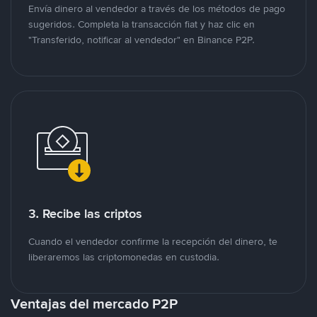
Envía dinero al vendedor a través de los métodos de pago
sugeridos. Completa la transacción fiat y haz clic en
"Transferido, notificar al vendedor" en Binance P2P.
3. Recibe las criptos
Cuando el vendedor confirme la recepción del dinero, te
liberaremos las criptomonedas en custodia.
Ventajas del mercado P2P