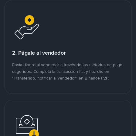
2. Págale al vendedor
Envía dinero al vendedor a través de los métodos de pago
sugeridos. Completa la transacción fiat y haz clic en
"Transferido, notificar al vendedor" en Binance P2P.