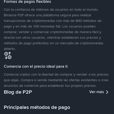
Formas de pagos flexibles
Con la confianza de millones de usuarios en todo el mundo,
Binance P2P ofrece una plataforma segura para realizar
transacciones de criptomonedas con más de 800 métodos de
pago y en más de 100 monedas fiat. Los usuarios pueden
comprar, vender y comerciar criptomonedas de manera fácil y
directa con otros usuarios, mientras establecen sus precios y
métodos de pago preferidos en un mercado de criptomonedas
abierto.
Comercia con el precio ideal para ti
Comercia criptos con la libertad de comprar y vender a los precios
que elijas. Compra o vende mediante las ofertas existentes o crea
anuncios de comercio para establecer tus propios precios.
Blog de P2P
Ver más
Principales métodos de pago