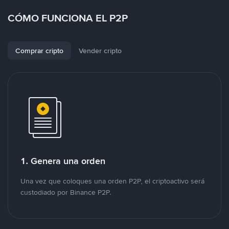
CÓMO FUNCIONA EL P2P
Comprar cripto
Vender cripto
1. Genera una orden
Una vez que coloques una orden P2P, el criptoactivo será
custodiado por Binance P2P.