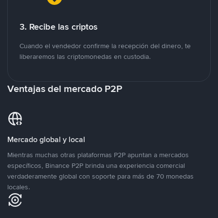
3. Recibe las criptos
Cuando el vendedor confirme la recepción del dinero, te
liberaremos las criptomonedas en custodia.
Ventajas del mercado P2P
Mercado global y local
Mientras muchas otras plataformas P2P apuntan a mercados
específicos, Binance P2P brinda una experiencia comercial
verdaderamente global con soporte para más de 70 monedas
locales.