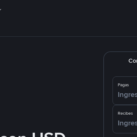
Co
Pagas
Recibes