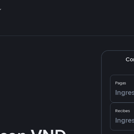
Co
Pagas
Recibes