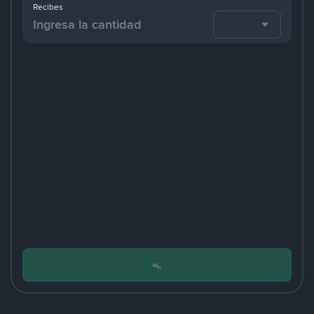
Recibes