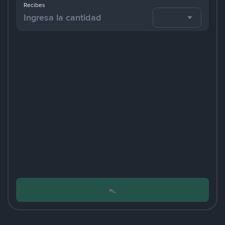
Recibes