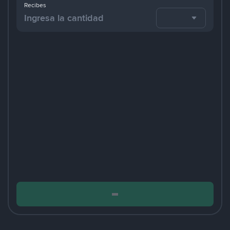
Recibes