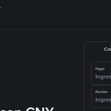
Co
Pagas
Recibes