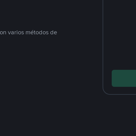
n varios métodos de