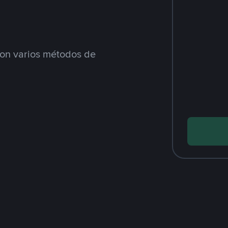
n varios métodos de