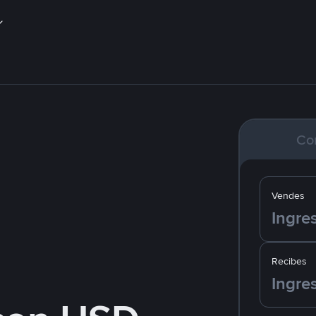
Co
Vendes
Recibes