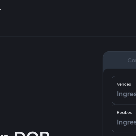
Co
Vendes
Recibes