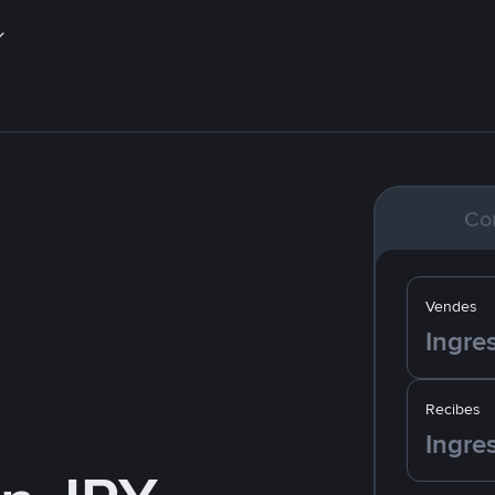
Co
Vendes
Recibes