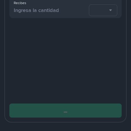
Recibes