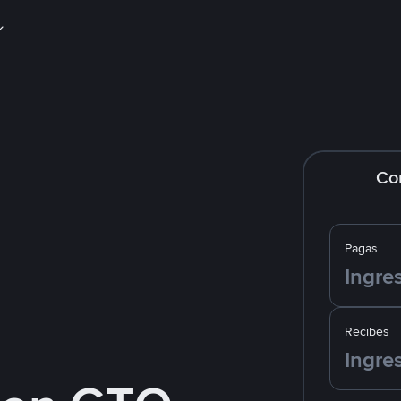
Co
Pagas
Recibes