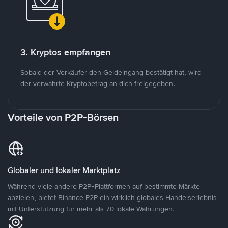
3. Kryptos empfangen
Sobald der Verkäufer den Geldeingang bestätigt hat, wird
der verwahrte Kryptobetrag an dich freigegeben.
Vorteile von P2P-Börsen
Globaler und lokaler Marktplatz
Während viele andere P2P-Plattformen auf bestimmte Märkte
abzielen, bietet Binance P2P ein wirklich globales Handelserlebnis
mit Unterstützung für mehr als 70 lokale Währungen.