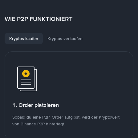
WIE P2P FUNKTIONIERT
Kryptos kaufen
Kryptos verkaufen
1. Order platzieren
Sobald du eine P2P-Order aufgibst, wird der Kryptowert
von Binance P2P hinterlegt.