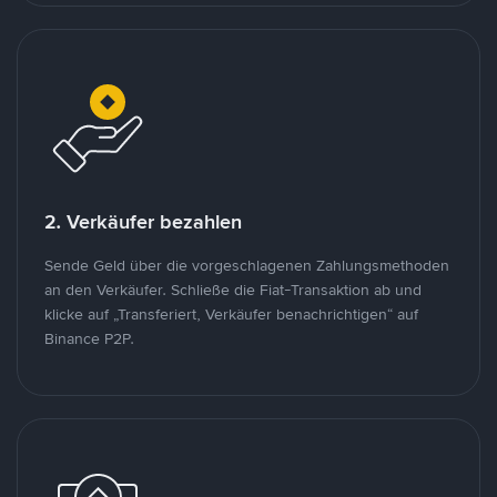
2. Verkäufer bezahlen
Sende Geld über die vorgeschlagenen Zahlungsmethoden
an den Verkäufer. Schließe die Fiat-Transaktion ab und
klicke auf „Transferiert, Verkäufer benachrichtigen“ auf
Binance P2P.