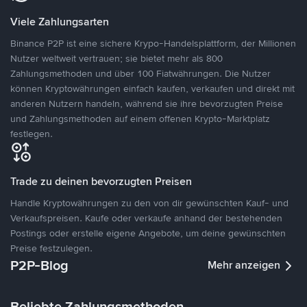
Viele Zahlungsarten
Binance P2P ist eine sichere Krypo-Handelsplattform, der Millionen
Nutzer weltweit vertrauen; sie bietet mehr als 800
Zahlungsmethoden und über 100 Fiatwährungen. Die Nutzer
können Kryptowährungen einfach kaufen, verkaufen und direkt mit
anderen Nutzern handeln, während sie ihre bevorzugten Preise
und Zahlungsmethoden auf einem offenen Krypto-Marktplatz
festlegen.
Trade zu deinen bevorzugten Preisen
Handle Kryptowährungen zu den von dir gewünschten Kauf- und
Verkaufspreisen. Kaufe oder verkaufe anhand der bestehenden
Postings oder erstelle eigene Angebote, um deine gewünschten
Preise festzulegen.
P2P-Blog
Mehr anzeigen
Beliebte Zahlungsmethoden