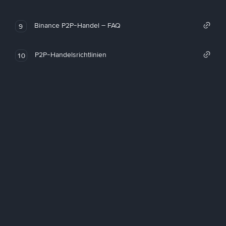
Binance P2P-Handel – FAQ
9
P2P-Handelsrichtlinien
10