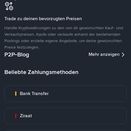
Trade zu deinen bevorzugten Preisen
Handle Kryptowährungen zu den von dir gewünschten Kauf- und
Verkaufspreisen. Kaufe oder verkaufe anhand der bestehenden
Postings oder erstelle eigene Angebote, um deine gewünschten
Preise festzulegen.
P2P-Blog
Mehr anzeigen
Beliebte Zahlungsmethoden
Bank Transfer
Ziraat