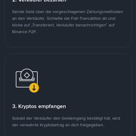
Sende Geld über die vorgeschlagenen Zahlungsmethoden
an den Verkäufer. Schließe die Fiat-Transaktion ab und
klicke auf „Transferiert, Verkäufer benachrichtigen“ auf
Binance P2P.
3. Kryptos empfangen
Sobald der Verkäufer den Geldeingang bestätigt hat, wird
der verwahrte Kryptobetrag an dich freigegeben.