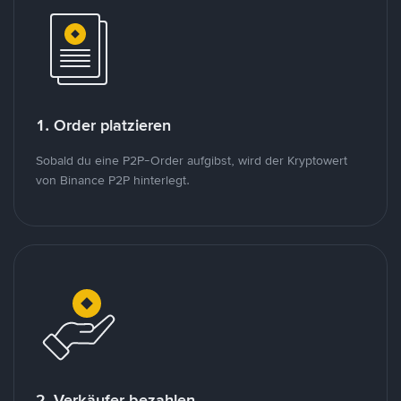
1. Order platzieren
Sobald du eine P2P-Order aufgibst, wird der Kryptowert
von Binance P2P hinterlegt.
2. Verkäufer bezahlen