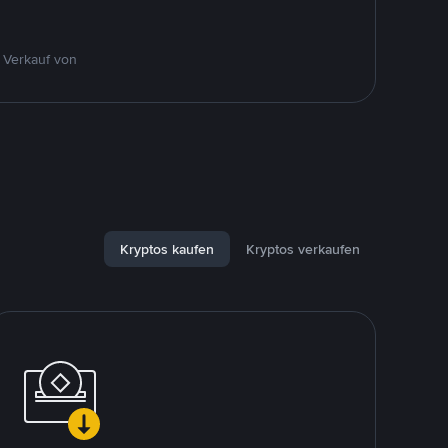
 Verkauf von
Kryptos kaufen
Kryptos verkaufen