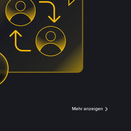
Mehr anzeigen