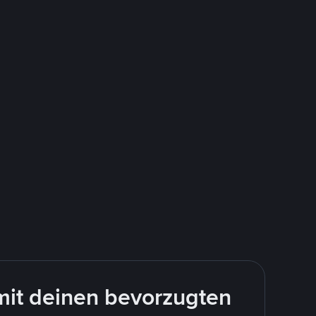
mit deinen bevorzugten