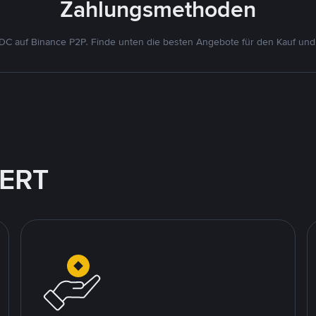
Zahlungsmethoden
C auf Binance P2P. Finde unten die besten Angebote für den Kauf und
IERT