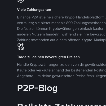
Viele Zahlungsarten
Binance P2P ist eine sichere Krypo-Handelsplattform,
vertrauen; sie bietet mehr als 800 Zahlungsmethode
Die Nutzer können Kryptowährungen einfach kaufen, 
anderen Nutzern handeln, während sie ihre bevorzug
Zahlungsmethoden auf einem offenen Krypto-Marktpla
Trade zu deinen bevorzugten Preisen
Handle Kryptowährungen zu den von dir gewünschten
Kaufe oder verkaufe anhand der bestehenden Postings
Angebote, um deine gewünschten Preise festzulegen
P2P-Blog