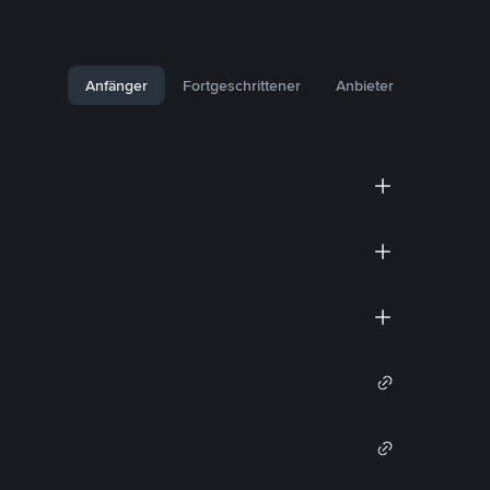
Anfänger
Fortgeschrittener
Anbieter