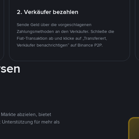
2. Verkäufer bezahlen
Sende Geld über die vorgeschlagenen
Zahlungsmethoden an den Verkäufer. Schließe die
Fiat-Transaktion ab und klicke auf „Transferiert,
Verkäufer benachrichtigen“ auf Binance P2P.
rsen
Märkte abzielen, bietet
t Unterstützung für mehr als