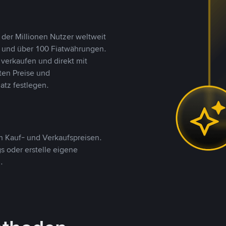
 der Millionen Nutzer weltweit
n und über 100 Fiatwährungen.
verkaufen und direkt mit
ten Preise und
tz festlegen.
 Kauf- und Verkaufspreisen.
 oder erstelle eigene
.