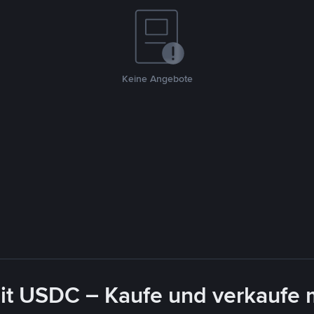
Keine Angebote
it USDC – Kaufe und verkaufe 