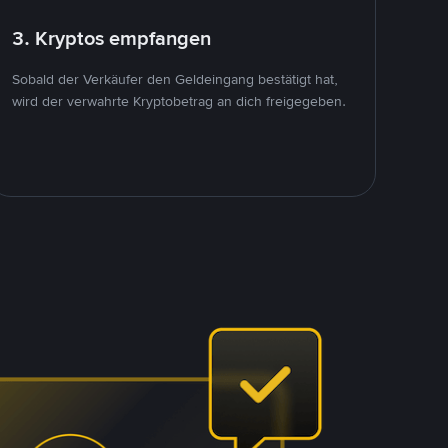
3. Kryptos empfangen
Sobald der Verkäufer den Geldeingang bestätigt hat,
wird der verwahrte Kryptobetrag an dich freigegeben.