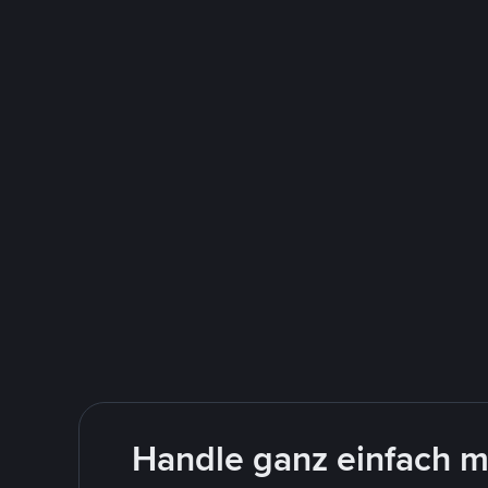
Handle ganz einfach m