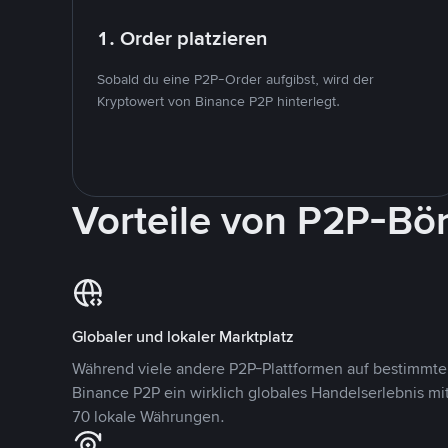
1. Order platzieren
Sobald du eine P2P-Order aufgibst, wird der
Kryptowert von Binance P2P hinterlegt.
Vorteile von P2P-Bö
Globaler und lokaler Marktplatz
Während viele andere P2P-Plattformen auf bestimmte 
Binance P2P ein wirklich globales Handelserlebnis mi
70 lokale Währungen.