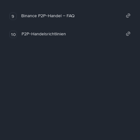
Binance P2P-Handel – FAQ
9
P2P-Handelsrichtlinien
10