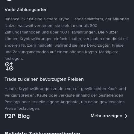
Viele Zahlungsarten
Binance P2P ist eine sichere Krypo-Handelsplattform, der Millionen
Nutzer weltweit vertrauen; sie bietet mehr als 800
Zahlungsmethoden und über 100 Fiatwährungen. Die Nutzer
können Kryptowährungen einfach kaufen, verkaufen und direkt mit
anderen Nutzern handeln, während sie ihre bevorzugten Preise
und Zahlungsmethoden auf einem offenen Krypto-Marktplatz
festlegen.
Trade zu deinen bevorzugten Preisen
Handle Kryptowährungen zu den von dir gewünschten Kauf- und
Verkaufspreisen. Kaufe oder verkaufe anhand der bestehenden
Postings oder erstelle eigene Angebote, um deine gewünschten
Preise festzulegen.
P2P-Blog
Mehr anzeigen
Beliebte Zahlungsmethoden