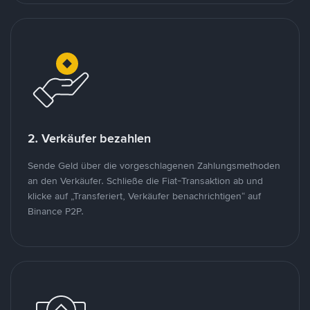
2. Verkäufer bezahlen
Sende Geld über die vorgeschlagenen Zahlungsmethoden
an den Verkäufer. Schließe die Fiat-Transaktion ab und
klicke auf „Transferiert, Verkäufer benachrichtigen“ auf
Binance P2P.