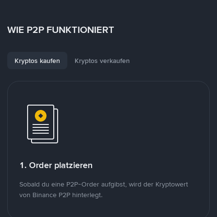
WIE P2P FUNKTIONIERT
Kryptos kaufen
Kryptos verkaufen
1. Order platzieren
Sobald du eine P2P-Order aufgibst, wird der Kryptowert
von Binance P2P hinterlegt.