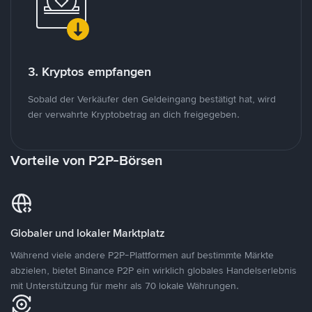
3. Kryptos empfangen
Sobald der Verkäufer den Geldeingang bestätigt hat, wird
der verwahrte Kryptobetrag an dich freigegeben.
Vorteile von P2P-Börsen
Globaler und lokaler Marktplatz
Während viele andere P2P-Plattformen auf bestimmte Märkte
abzielen, bietet Binance P2P ein wirklich globales Handelserlebnis
mit Unterstützung für mehr als 70 lokale Währungen.