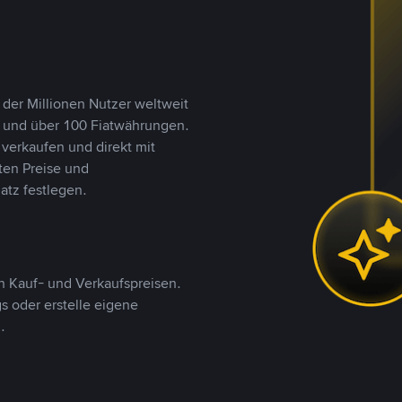
 der Millionen Nutzer weltweit
n und über 100 Fiatwährungen.
verkaufen und direkt mit
ten Preise und
tz festlegen.
 Kauf- und Verkaufspreisen.
 oder erstelle eigene
.