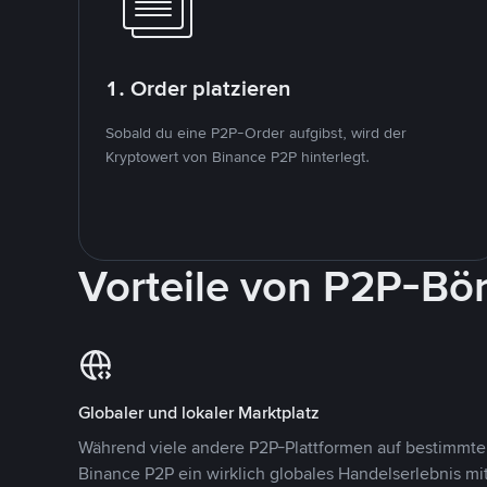
1. Order platzieren
Sobald du eine P2P-Order aufgibst, wird der
Kryptowert von Binance P2P hinterlegt.
Vorteile von P2P-Bö
Globaler und lokaler Marktplatz
Während viele andere P2P-Plattformen auf bestimmte 
Binance P2P ein wirklich globales Handelserlebnis mi