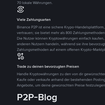
70 lokale Währungen.
Viele Zahlungsarten
Binance P2P ist eine sichere Krypo-Handelsplattform,
vertrauen; sie bietet mehr als 800 Zahlungsmethode
Die Nutzer können Kryptowährungen einfach kaufen, 
anderen Nutzern handeln, während sie ihre bevorzug
Zahlungsmethoden auf einem offenen Krypto-Marktpla
Trade zu deinen bevorzugten Preisen
Handle Kryptowährungen zu den von dir gewünschten
Kaufe oder verkaufe anhand der bestehenden Postings
Angebote, um deine gewünschten Preise festzulegen
P2P-Blog