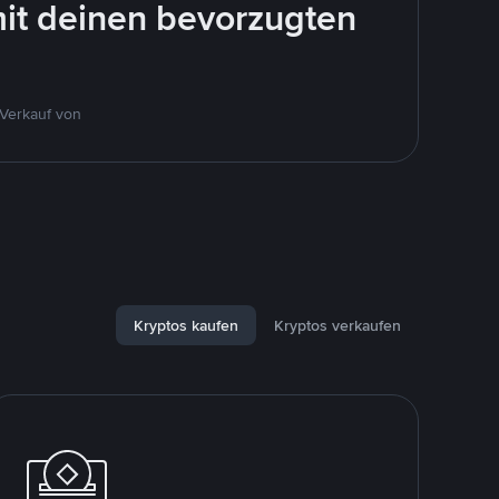
mit deinen bevorzugten
 Verkauf von
Kryptos kaufen
Kryptos verkaufen