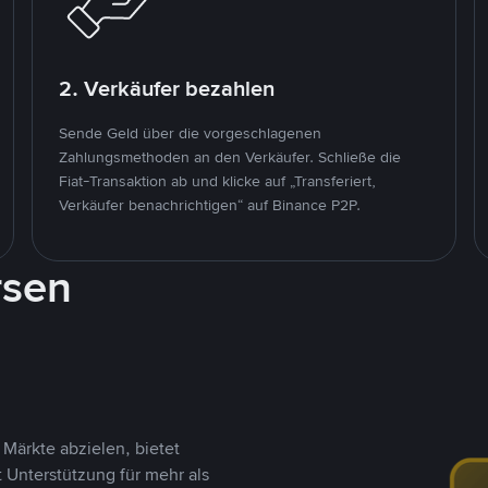
2. Verkäufer bezahlen
Sende Geld über die vorgeschlagenen
Zahlungsmethoden an den Verkäufer. Schließe die
Fiat-Transaktion ab und klicke auf „Transferiert,
Verkäufer benachrichtigen“ auf Binance P2P.
rsen
Märkte abzielen, bietet
t Unterstützung für mehr als