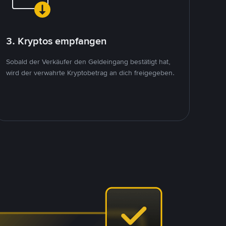
3. Kryptos empfangen
Sobald der Verkäufer den Geldeingang bestätigt hat,
wird der verwahrte Kryptobetrag an dich freigegeben.