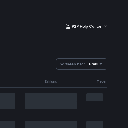
P2P Help Center
Sortieren nach
Preis
Zahlung
Traden