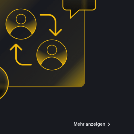
Mehr anzeigen