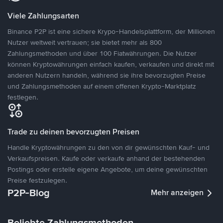
Viele Zahlungsarten
Binance P2P ist eine sichere Krypo-Handelsplattform, der Millionen
Nutzer weltweit vertrauen; sie bietet mehr als 800
Zahlungsmethoden und über 100 Fiatwährungen. Die Nutzer
können Kryptowährungen einfach kaufen, verkaufen und direkt mit
anderen Nutzern handeln, während sie ihre bevorzugten Preise
und Zahlungsmethoden auf einem offenen Krypto-Marktplatz
festlegen.
Trade zu deinen bevorzugten Preisen
Handle Kryptowährungen zu den von dir gewünschten Kauf- und
Verkaufspreisen. Kaufe oder verkaufe anhand der bestehenden
Postings oder erstelle eigene Angebote, um deine gewünschten
Preise festzulegen.
P2P-Blog
Mehr anzeigen
Beliebte Zahlungsmethoden