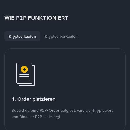
WIE P2P FUNKTIONIERT
Kryptos kaufen
Kryptos verkaufen
1. Order platzieren
Sobald du eine P2P-Order aufgibst, wird der Kryptowert
von Binance P2P hinterlegt.