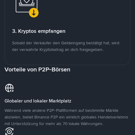
3. Kryptos empfangen
Sobald der Verkäufer den Geldeingang bestätigt hat, wird
der verwahrte Kryptobetrag an dich freigegeben.
Vorteile von P2P-Börsen
Globaler und lokaler Marktplatz
Während viele andere P2P-Plattformen auf bestimmte Märkte
abzielen, bietet Binance P2P ein wirklich globales Handelserlebnis
mit Unterstützung für mehr als 70 lokale Währungen.