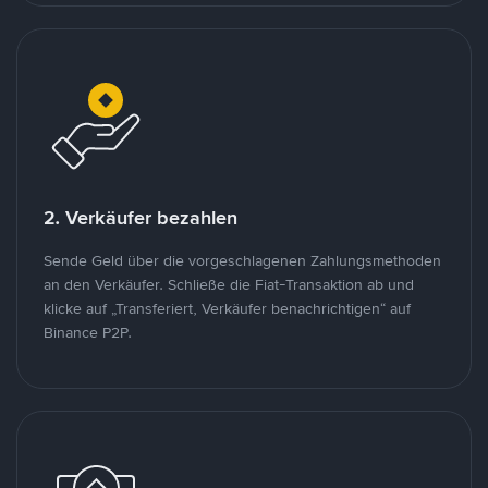
2. Verkäufer bezahlen
Sende Geld über die vorgeschlagenen Zahlungsmethoden
an den Verkäufer. Schließe die Fiat-Transaktion ab und
klicke auf „Transferiert, Verkäufer benachrichtigen“ auf
Binance P2P.