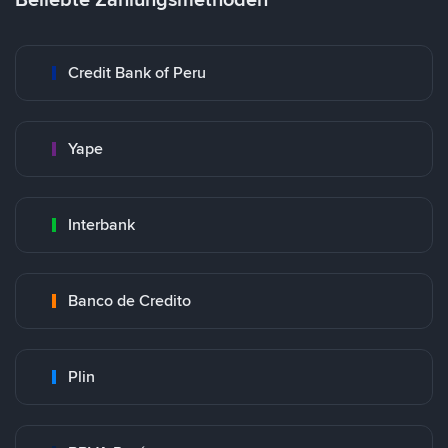
Credit Bank of Peru
Yape
Interbank
Banco de Credito
Plin