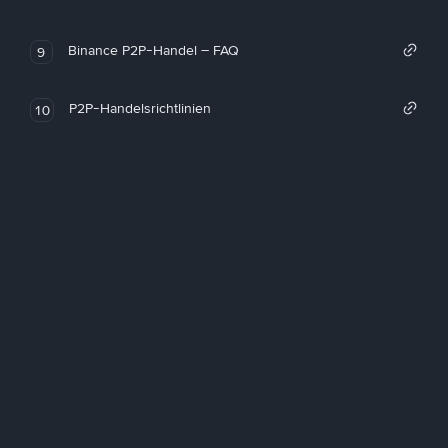
Binance P2P-Handel – FAQ
9
P2P-Handelsrichtlinien
10