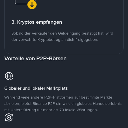
3. Kryptos empfangen
Sobald der Verkäufer den Geldeingang bestätigt hat, wird
der verwahrte Kryptobetrag an dich freigegeben.
Vorteile von P2P-Börsen
Globaler und lokaler Marktplatz
Während viele andere P2P-Plattformen auf bestimmte Märkte
abzielen, bietet Binance P2P ein wirklich globales Handelserlebnis
mit Unterstützung für mehr als 70 lokale Währungen.