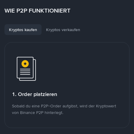
WIE P2P FUNKTIONIERT
Kryptos kaufen
Kryptos verkaufen
1. Order platzieren
Sobald du eine P2P-Order aufgibst, wird der Kryptowert
von Binance P2P hinterlegt.