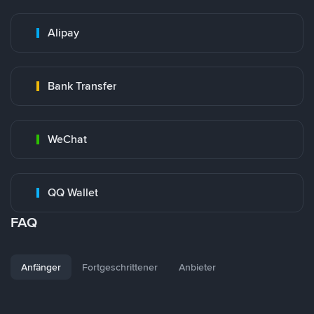
Alipay
Bank Transfer
WeChat
QQ Wallet
FAQ
Anfänger
Fortgeschrittener
Anbieter