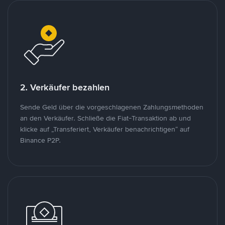
2. Verkäufer bezahlen
Sende Geld über die vorgeschlagenen Zahlungsmethoden
an den Verkäufer. Schließe die Fiat-Transaktion ab und
klicke auf „Transferiert, Verkäufer benachrichtigen“ auf
Binance P2P.