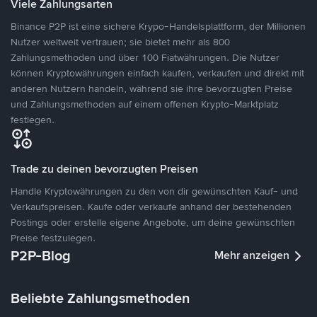
Viele Zahlungsarten
Binance P2P ist eine sichere Krypo-Handelsplattform, der Millionen
Nutzer weltweit vertrauen; sie bietet mehr als 800
Zahlungsmethoden und über 100 Fiatwährungen. Die Nutzer
können Kryptowährungen einfach kaufen, verkaufen und direkt mit
anderen Nutzern handeln, während sie ihre bevorzugten Preise
und Zahlungsmethoden auf einem offenen Krypto-Marktplatz
festlegen.
Trade zu deinen bevorzugten Preisen
Handle Kryptowährungen zu den von dir gewünschten Kauf- und
Verkaufspreisen. Kaufe oder verkaufe anhand der bestehenden
Postings oder erstelle eigene Angebote, um deine gewünschten
Preise festzulegen.
P2P-Blog
Mehr anzeigen
Beliebte Zahlungsmethoden