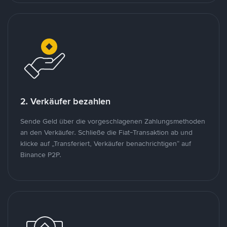
2. Verkäufer bezahlen
Sende Geld über die vorgeschlagenen Zahlungsmethoden
an den Verkäufer. Schließe die Fiat-Transaktion ab und
klicke auf „Transferiert, Verkäufer benachrichtigen“ auf
Binance P2P.