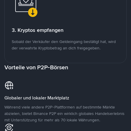
3. Kryptos empfangen
Sobald der Verkäufer den Geldeingang bestätigt hat, wird
der verwahrte Kryptobetrag an dich freigegeben.
Vorteile von P2P-Börsen
Globaler und lokaler Marktplatz
Während viele andere P2P-Plattformen auf bestimmte Märkte
abzielen, bietet Binance P2P ein wirklich globales Handelserlebnis
mit Unterstützung für mehr als 70 lokale Währungen.