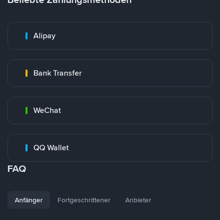
Alipay
Bank Transfer
WeChat
QQ Wallet
FAQ
Anfänger
Fortgeschrittener
Anbieter