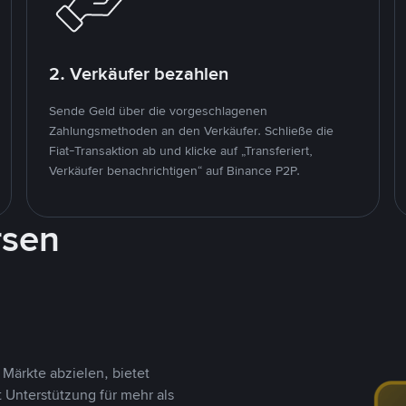
2. Verkäufer bezahlen
Sende Geld über die vorgeschlagenen
Zahlungsmethoden an den Verkäufer. Schließe die
Fiat-Transaktion ab und klicke auf „Transferiert,
Verkäufer benachrichtigen“ auf Binance P2P.
rsen
Märkte abzielen, bietet
t Unterstützung für mehr als