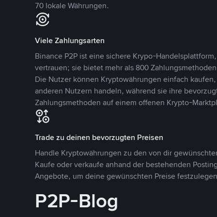
70 lokale Währungen.
Viele Zahlungsarten
Binance P2P ist eine sichere Krypo-Handelsplattform,
vertrauen; sie bietet mehr als 800 Zahlungsmethode
Die Nutzer können Kryptowährungen einfach kaufen, 
anderen Nutzern handeln, während sie ihre bevorzug
Zahlungsmethoden auf einem offenen Krypto-Marktpla
Trade zu deinen bevorzugten Preisen
Handle Kryptowährungen zu den von dir gewünschten
Kaufe oder verkaufe anhand der bestehenden Postings
Angebote, um deine gewünschten Preise festzulegen
P2P-Blog