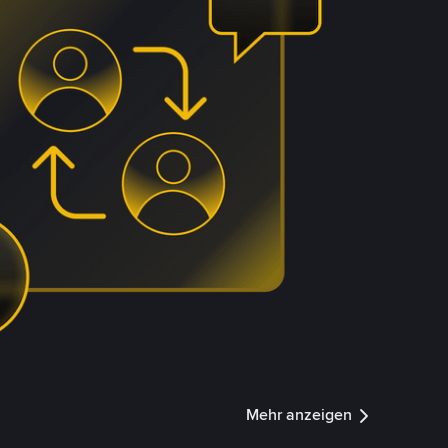
Mehr anzeigen