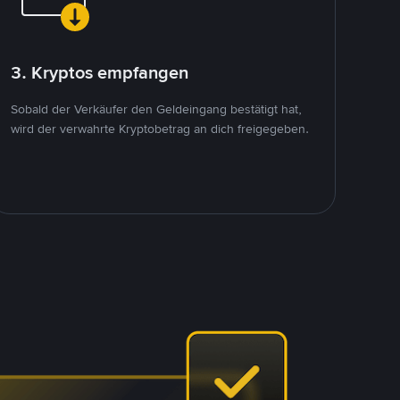
3. Kryptos empfangen
Sobald der Verkäufer den Geldeingang bestätigt hat,
wird der verwahrte Kryptobetrag an dich freigegeben.