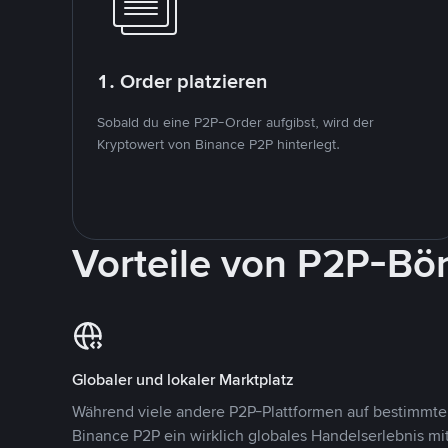
1. Order platzieren
Sobald du eine P2P-Order aufgibst, wird der
Kryptowert von Binance P2P hinterlegt.
Vorteile von P2P-Bö
Globaler und lokaler Marktplatz
Während viele andere P2P-Plattformen auf bestimmte 
Binance P2P ein wirklich globales Handelserlebnis mi