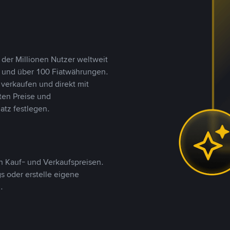
 der Millionen Nutzer weltweit
n und über 100 Fiatwährungen.
verkaufen und direkt mit
ten Preise und
tz festlegen.
 Kauf- und Verkaufspreisen.
 oder erstelle eigene
.