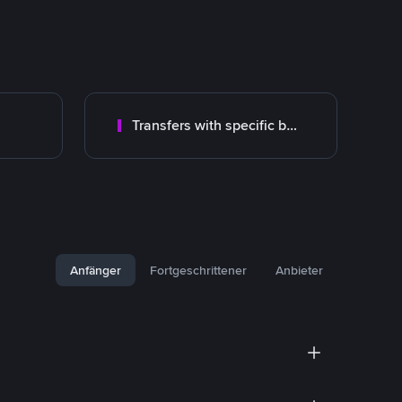
Transfers with specific bank
Anfänger
Fortgeschrittener
Anbieter