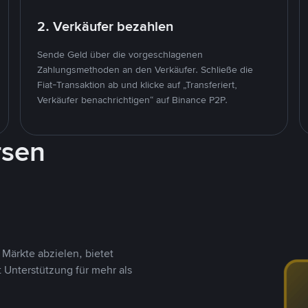
2. Verkäufer bezahlen
Sende Geld über die vorgeschlagenen
Zahlungsmethoden an den Verkäufer. Schließe die
Fiat-Transaktion ab und klicke auf „Transferiert,
Verkäufer benachrichtigen“ auf Binance P2P.
rsen
Märkte abzielen, bietet
t Unterstützung für mehr als