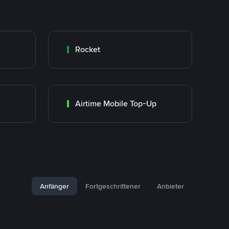
Rocket
Airtime Mobile Top-Up
Anfänger
Fortgeschrittener
Anbieter