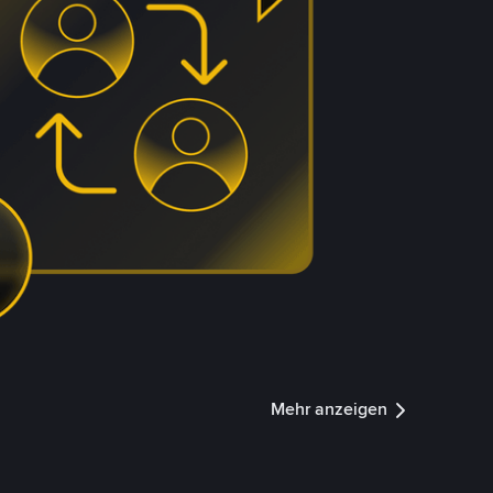
Mehr anzeigen