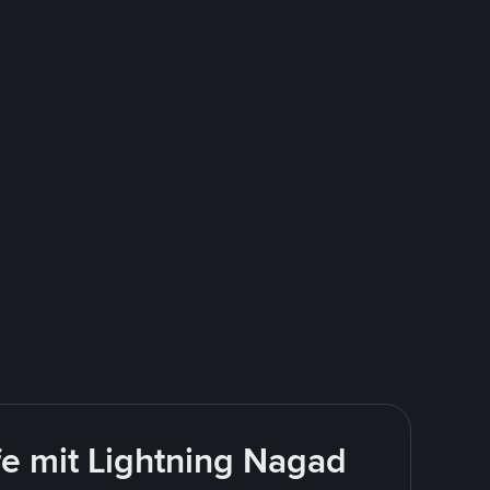
e mit Lightning Nagad