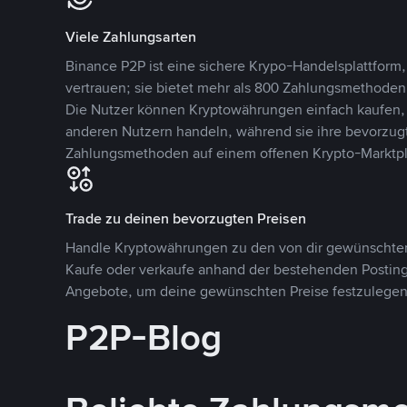
Viele Zahlungsarten
Binance P2P ist eine sichere Krypo-Handelsplattform,
vertrauen; sie bietet mehr als 800 Zahlungsmethode
Die Nutzer können Kryptowährungen einfach kaufen, 
anderen Nutzern handeln, während sie ihre bevorzug
Zahlungsmethoden auf einem offenen Krypto-Marktpla
Trade zu deinen bevorzugten Preisen
Handle Kryptowährungen zu den von dir gewünschten
Kaufe oder verkaufe anhand der bestehenden Postings
Angebote, um deine gewünschten Preise festzulegen
P2P-Blog