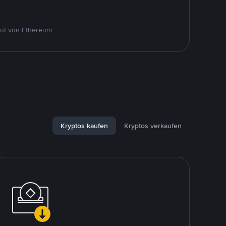
auf von Ethereum
Kryptos kaufen
Kryptos verkaufen