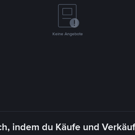
Keine Angebote
ch, indem du Käufe und Verkäuf