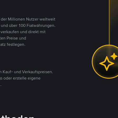
 der Millionen Nutzer weltweit
n und über 100 Fiatwährungen.
verkaufen und direkt mit
ten Preise und
tz festlegen.
 Kauf- und Verkaufspreisen.
 oder erstelle eigene
.