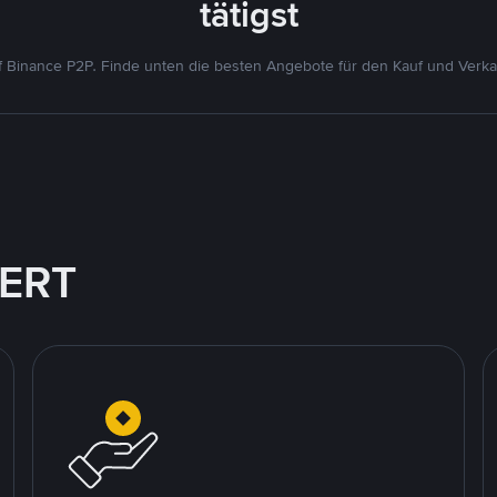
tätigst
 Binance P2P. Finde unten die besten Angebote für den Kauf und Verk
IERT