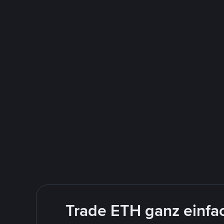
Trade ETH ganz einfa