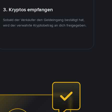
3. Kryptos empfangen
Sobald der Verkäufer den Geldeingang bestätigt hat,
wird der verwahrte Kryptobetrag an dich freigegeben.