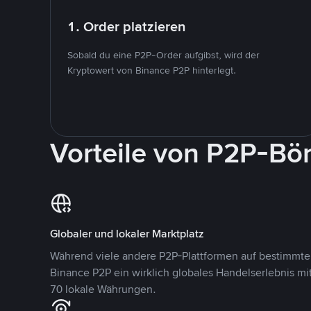
1. Order platzieren
Sobald du eine P2P-Order aufgibst, wird der
Kryptowert von Binance P2P hinterlegt.
Vorteile von P2P-Bö
Globaler und lokaler Marktplatz
Während viele andere P2P-Plattformen auf bestimmte 
Binance P2P ein wirklich globales Handelserlebnis mi
70 lokale Währungen.