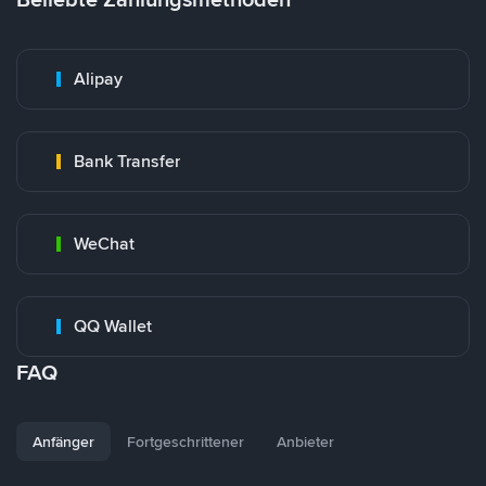
Alipay
Bank Transfer
WeChat
QQ Wallet
FAQ
Anfänger
Fortgeschrittener
Anbieter