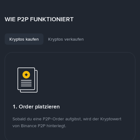
WIE P2P FUNKTIONIERT
Kryptos kaufen
Kryptos verkaufen
1. Order platzieren
Sobald du eine P2P-Order aufgibst, wird der Kryptowert
von Binance P2P hinterlegt.