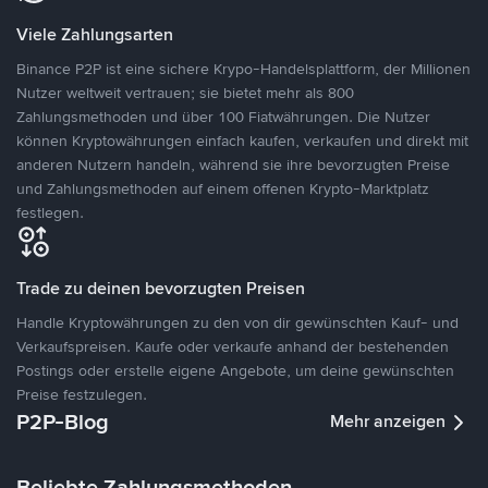
Viele Zahlungsarten
Binance P2P ist eine sichere Krypo-Handelsplattform, der Millionen
Nutzer weltweit vertrauen; sie bietet mehr als 800
Zahlungsmethoden und über 100 Fiatwährungen. Die Nutzer
können Kryptowährungen einfach kaufen, verkaufen und direkt mit
anderen Nutzern handeln, während sie ihre bevorzugten Preise
und Zahlungsmethoden auf einem offenen Krypto-Marktplatz
festlegen.
Trade zu deinen bevorzugten Preisen
Handle Kryptowährungen zu den von dir gewünschten Kauf- und
Verkaufspreisen. Kaufe oder verkaufe anhand der bestehenden
Postings oder erstelle eigene Angebote, um deine gewünschten
Preise festzulegen.
P2P-Blog
Mehr anzeigen
Beliebte Zahlungsmethoden