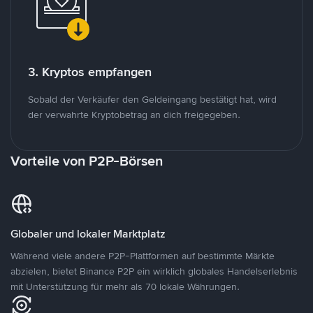
3. Kryptos empfangen
Sobald der Verkäufer den Geldeingang bestätigt hat, wird
der verwahrte Kryptobetrag an dich freigegeben.
Vorteile von P2P-Börsen
Globaler und lokaler Marktplatz
Während viele andere P2P-Plattformen auf bestimmte Märkte
abzielen, bietet Binance P2P ein wirklich globales Handelserlebnis
mit Unterstützung für mehr als 70 lokale Währungen.