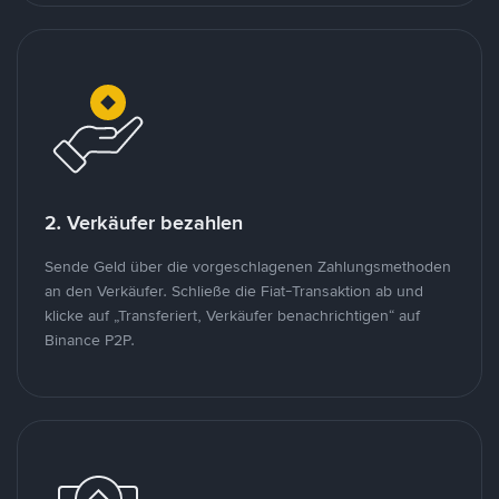
2. Verkäufer bezahlen
Sende Geld über die vorgeschlagenen Zahlungsmethoden
an den Verkäufer. Schließe die Fiat-Transaktion ab und
klicke auf „Transferiert, Verkäufer benachrichtigen“ auf
Binance P2P.