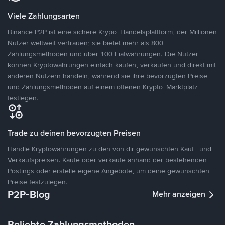
Viele Zahlungsarten
Binance P2P ist eine sichere Krypo-Handelsplattform, der Millionen
Nutzer weltweit vertrauen; sie bietet mehr als 800
Zahlungsmethoden und über 100 Fiatwährungen. Die Nutzer
können Kryptowährungen einfach kaufen, verkaufen und direkt mit
anderen Nutzern handeln, während sie ihre bevorzugten Preise
und Zahlungsmethoden auf einem offenen Krypto-Marktplatz
festlegen.
Trade zu deinen bevorzugten Preisen
Handle Kryptowährungen zu den von dir gewünschten Kauf- und
Verkaufspreisen. Kaufe oder verkaufe anhand der bestehenden
Postings oder erstelle eigene Angebote, um deine gewünschten
Preise festzulegen.
P2P-Blog
Mehr anzeigen
Beliebte Zahlungsmethoden