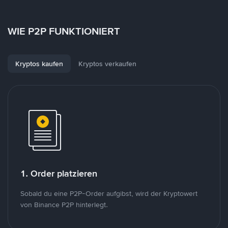
WIE P2P FUNKTIONIERT
Kryptos kaufen
Kryptos verkaufen
1. Order platzieren
Sobald du eine P2P-Order aufgibst, wird der Kryptowert
von Binance P2P hinterlegt.