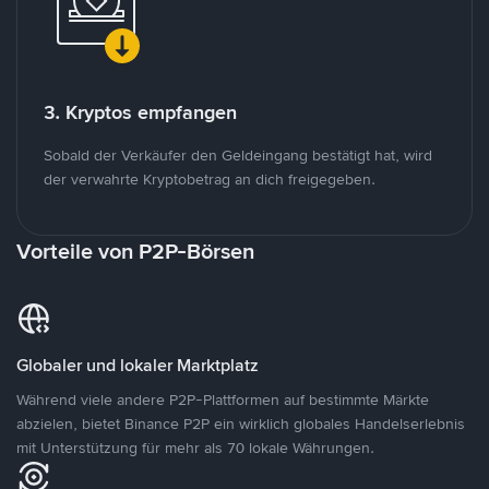
3. Kryptos empfangen
Sobald der Verkäufer den Geldeingang bestätigt hat, wird
der verwahrte Kryptobetrag an dich freigegeben.
Vorteile von P2P-Börsen
Globaler und lokaler Marktplatz
Während viele andere P2P-Plattformen auf bestimmte Märkte
abzielen, bietet Binance P2P ein wirklich globales Handelserlebnis
mit Unterstützung für mehr als 70 lokale Währungen.