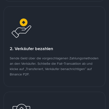
2. Verkäufer bezahlen
Sende Geld über die vorgeschlagenen Zahlungsmethoden
an den Verkäufer. Schließe die Fiat-Transaktion ab und
klicke auf „Transferiert, Verkäufer benachrichtigen“ auf
Binance P2P.