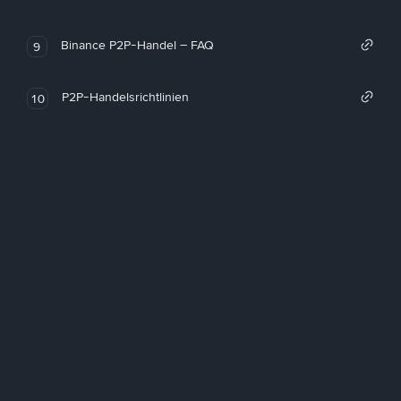
Binance P2P-Handel – FAQ
9
P2P-Handelsrichtlinien
10