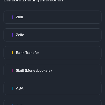
Zinli
Zelle
Bank Transfer
Skrill (Moneybookers)
ABA