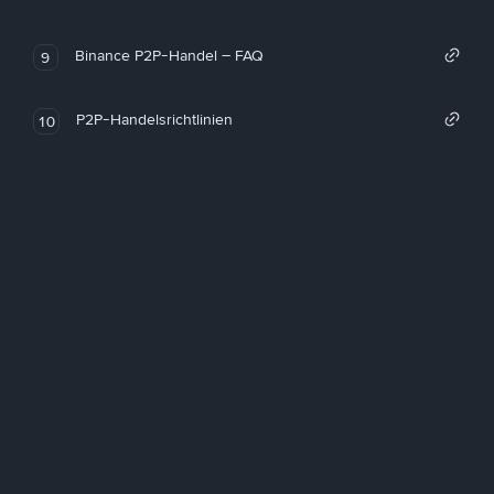
Binance P2P-Handel – FAQ
9
P2P-Handelsrichtlinien
10