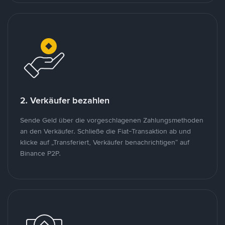
2. Verkäufer bezahlen
Sende Geld über die vorgeschlagenen Zahlungsmethoden
an den Verkäufer. Schließe die Fiat-Transaktion ab und
klicke auf „Transferiert, Verkäufer benachrichtigen“ auf
Binance P2P.