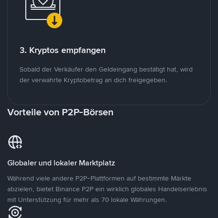
3. Kryptos empfangen
Sobald der Verkäufer den Geldeingang bestätigt hat, wird
der verwahrte Kryptobetrag an dich freigegeben.
Vorteile von P2P-Börsen
Globaler und lokaler Marktplatz
Während viele andere P2P-Plattformen auf bestimmte Märkte
abzielen, bietet Binance P2P ein wirklich globales Handelserlebnis
mit Unterstützung für mehr als 70 lokale Währungen.