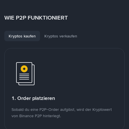
WIE P2P FUNKTIONIERT
Kryptos kaufen
Kryptos verkaufen
1. Order platzieren
Sobald du eine P2P-Order aufgibst, wird der Kryptowert
von Binance P2P hinterlegt.