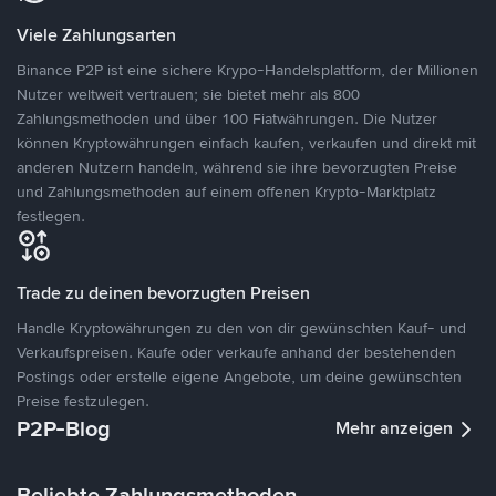
Viele Zahlungsarten
Binance P2P ist eine sichere Krypo-Handelsplattform, der Millionen
Nutzer weltweit vertrauen; sie bietet mehr als 800
Zahlungsmethoden und über 100 Fiatwährungen. Die Nutzer
können Kryptowährungen einfach kaufen, verkaufen und direkt mit
anderen Nutzern handeln, während sie ihre bevorzugten Preise
und Zahlungsmethoden auf einem offenen Krypto-Marktplatz
festlegen.
Trade zu deinen bevorzugten Preisen
Handle Kryptowährungen zu den von dir gewünschten Kauf- und
Verkaufspreisen. Kaufe oder verkaufe anhand der bestehenden
Postings oder erstelle eigene Angebote, um deine gewünschten
Preise festzulegen.
P2P-Blog
Mehr anzeigen
Beliebte Zahlungsmethoden