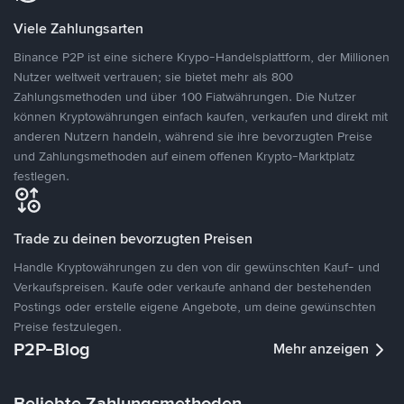
Viele Zahlungsarten
Binance P2P ist eine sichere Krypo-Handelsplattform, der Millionen
Nutzer weltweit vertrauen; sie bietet mehr als 800
Zahlungsmethoden und über 100 Fiatwährungen. Die Nutzer
können Kryptowährungen einfach kaufen, verkaufen und direkt mit
anderen Nutzern handeln, während sie ihre bevorzugten Preise
und Zahlungsmethoden auf einem offenen Krypto-Marktplatz
festlegen.
Trade zu deinen bevorzugten Preisen
Handle Kryptowährungen zu den von dir gewünschten Kauf- und
Verkaufspreisen. Kaufe oder verkaufe anhand der bestehenden
Postings oder erstelle eigene Angebote, um deine gewünschten
Preise festzulegen.
P2P-Blog
Mehr anzeigen
Beliebte Zahlungsmethoden