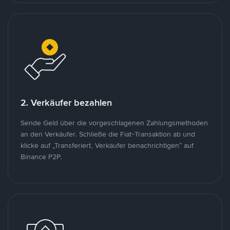
2. Verkäufer bezahlen
Sende Geld über die vorgeschlagenen Zahlungsmethoden
an den Verkäufer. Schließe die Fiat-Transaktion ab und
klicke auf „Transferiert, Verkäufer benachrichtigen“ auf
Binance P2P.