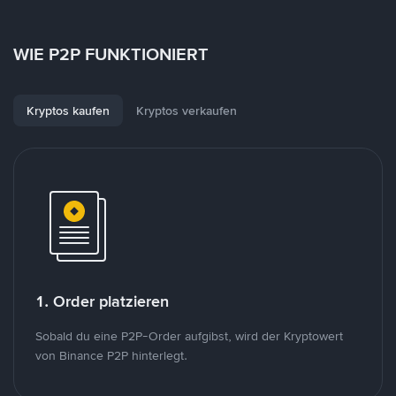
WIE P2P FUNKTIONIERT
Kryptos kaufen
Kryptos verkaufen
1. Order platzieren
Sobald du eine P2P-Order aufgibst, wird der Kryptowert
von Binance P2P hinterlegt.