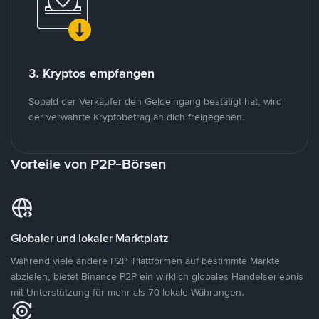
3. Kryptos empfangen
Sobald der Verkäufer den Geldeingang bestätigt hat, wird
der verwahrte Kryptobetrag an dich freigegeben.
Vorteile von P2P-Börsen
Globaler und lokaler Marktplatz
Während viele andere P2P-Plattformen auf bestimmte Märkte
abzielen, bietet Binance P2P ein wirklich globales Handelserlebnis
mit Unterstützung für mehr als 70 lokale Währungen.