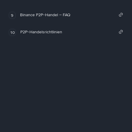
Binance P2P-Handel – FAQ
9
P2P-Handelsrichtlinien
10