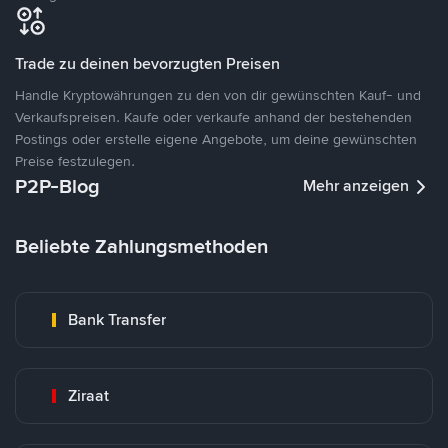
Trade zu deinen bevorzugten Preisen
Handle Kryptowährungen zu den von dir gewünschten Kauf- und
Verkaufspreisen. Kaufe oder verkaufe anhand der bestehenden
Postings oder erstelle eigene Angebote, um deine gewünschten
Preise festzulegen.
P2P-Blog
Mehr anzeigen
Beliebte Zahlungsmethoden
Bank Transfer
Ziraat