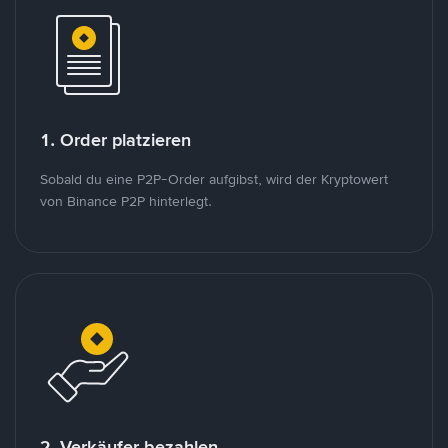
1. Order platzieren
Sobald du eine P2P-Order aufgibst, wird der Kryptowert
von Binance P2P hinterlegt.
2. Verkäufer bezahlen