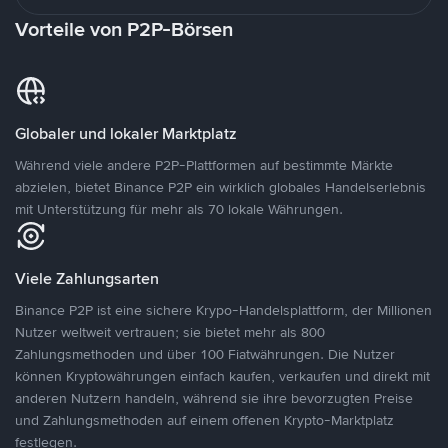
Vorteile von P2P-Börsen
Globaler und lokaler Marktplatz
Während viele andere P2P-Plattformen auf bestimmte Märkte
abzielen, bietet Binance P2P ein wirklich globales Handelserlebnis
mit Unterstützung für mehr als 70 lokale Währungen.
Viele Zahlungsarten
Binance P2P ist eine sichere Krypo-Handelsplattform, der Millionen
Nutzer weltweit vertrauen; sie bietet mehr als 800
Zahlungsmethoden und über 100 Fiatwährungen. Die Nutzer
können Kryptowährungen einfach kaufen, verkaufen und direkt mit
anderen Nutzern handeln, während sie ihre bevorzugten Preise
und Zahlungsmethoden auf einem offenen Krypto-Marktplatz
festlegen.