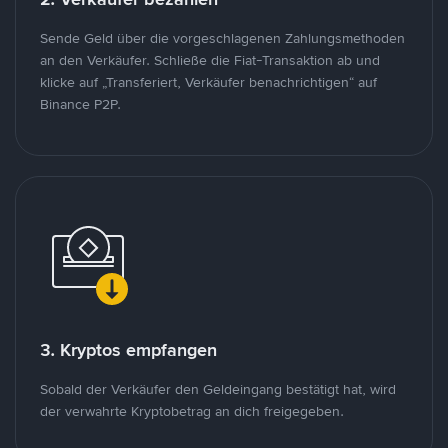
Sende Geld über die vorgeschlagenen Zahlungsmethoden
an den Verkäufer. Schließe die Fiat-Transaktion ab und
klicke auf „Transferiert, Verkäufer benachrichtigen“ auf
Binance P2P.
3. Kryptos empfangen
Sobald der Verkäufer den Geldeingang bestätigt hat, wird
der verwahrte Kryptobetrag an dich freigegeben.