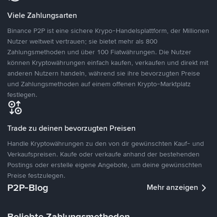
Viele Zahlungsarten
Binance P2P ist eine sichere Krypo-Handelsplattform, der Millionen
Nutzer weltweit vertrauen; sie bietet mehr als 800
Zahlungsmethoden und über 100 Fiatwährungen. Die Nutzer
können Kryptowährungen einfach kaufen, verkaufen und direkt mit
anderen Nutzern handeln, während sie ihre bevorzugten Preise
und Zahlungsmethoden auf einem offenen Krypto-Marktplatz
festlegen.
Trade zu deinen bevorzugten Preisen
Handle Kryptowährungen zu den von dir gewünschten Kauf- und
Verkaufspreisen. Kaufe oder verkaufe anhand der bestehenden
Postings oder erstelle eigene Angebote, um deine gewünschten
Preise festzulegen.
P2P-Blog
Mehr anzeigen
Beliebte Zahlungsmethoden