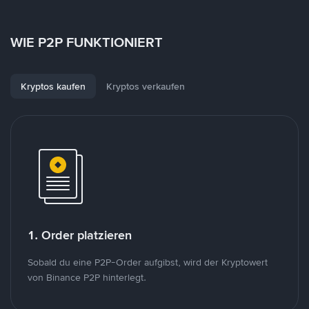
WIE P2P FUNKTIONIERT
Kryptos kaufen
Kryptos verkaufen
1. Order platzieren
Sobald du eine P2P-Order aufgibst, wird der Kryptowert
von Binance P2P hinterlegt.