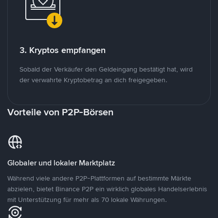
3. Kryptos empfangen
Sobald der Verkäufer den Geldeingang bestätigt hat, wird
der verwahrte Kryptobetrag an dich freigegeben.
Vorteile von P2P-Börsen
Globaler und lokaler Marktplatz
Während viele andere P2P-Plattformen auf bestimmte Märkte
abzielen, bietet Binance P2P ein wirklich globales Handelserlebnis
mit Unterstützung für mehr als 70 lokale Währungen.