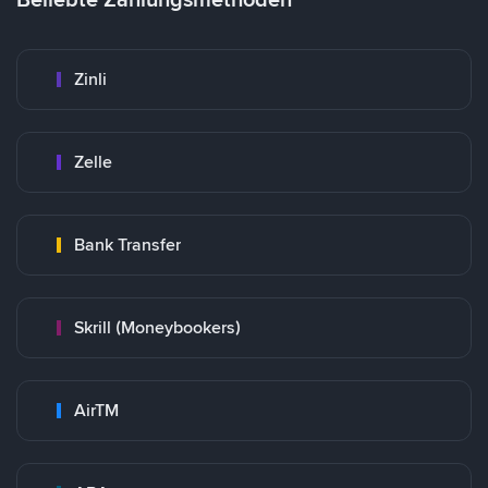
Zinli
Zelle
Bank Transfer
Skrill (Moneybookers)
AirTM