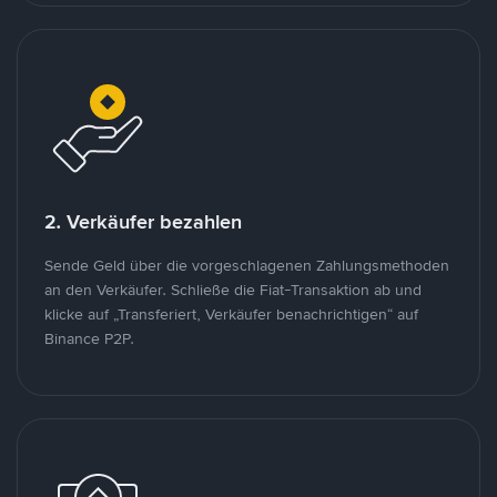
2. Verkäufer bezahlen
Sende Geld über die vorgeschlagenen Zahlungsmethoden
an den Verkäufer. Schließe die Fiat-Transaktion ab und
klicke auf „Transferiert, Verkäufer benachrichtigen“ auf
Binance P2P.