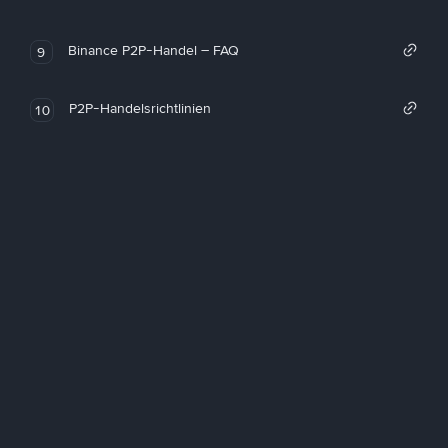
Binance P2P-Handel – FAQ
9
P2P-Handelsrichtlinien
10