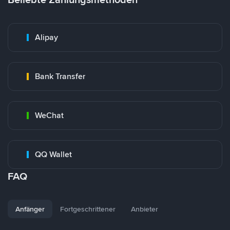
Alipay
Bank Transfer
WeChat
QQ Wallet
FAQ
Anfänger
Fortgeschrittener
Anbieter