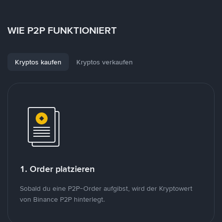
WIE P2P FUNKTIONIERT
Kryptos kaufen
Kryptos verkaufen
1. Order platzieren
Sobald du eine P2P-Order aufgibst, wird der Kryptowert
von Binance P2P hinterlegt.