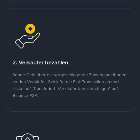
2. Verkäufer bezahlen
Sende Geld über die vorgeschlagenen Zahlungsmethoden
an den Verkäufer. Schließe die Fiat-Transaktion ab und
klicke auf „Transferiert, Verkäufer benachrichtigen“ auf
Binance P2P.