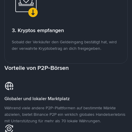
3. Kryptos empfangen
Sobald der Verkäufer den Geldeingang bestätigt hat, wird
der verwahrte Kryptobetrag an dich freigegeben.
Vorteile von P2P-Börsen
Globaler und lokaler Marktplatz
Während viele andere P2P-Plattformen auf bestimmte Märkte
abzielen, bietet Binance P2P ein wirklich globales Handelserlebnis
mit Unterstützung für mehr als 70 lokale Währungen.