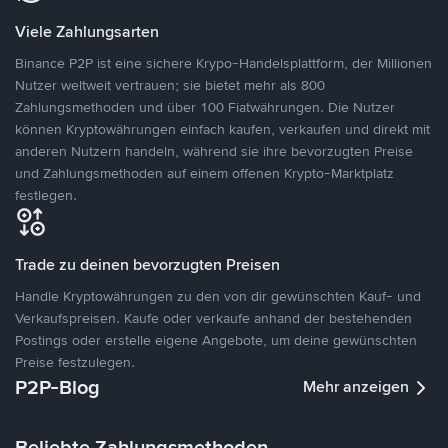
Viele Zahlungsarten
Binance P2P ist eine sichere Krypo-Handelsplattform, der Millionen
Nutzer weltweit vertrauen; sie bietet mehr als 800
Zahlungsmethoden und über 100 Fiatwährungen. Die Nutzer
können Kryptowährungen einfach kaufen, verkaufen und direkt mit
anderen Nutzern handeln, während sie ihre bevorzugten Preise
und Zahlungsmethoden auf einem offenen Krypto-Marktplatz
festlegen.
Trade zu deinen bevorzugten Preisen
Handle Kryptowährungen zu den von dir gewünschten Kauf- und
Verkaufspreisen. Kaufe oder verkaufe anhand der bestehenden
Postings oder erstelle eigene Angebote, um deine gewünschten
Preise festzulegen.
P2P-Blog
Mehr anzeigen
Beliebte Zahlungsmethoden