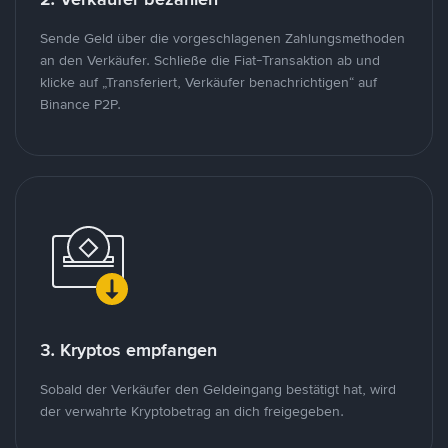
Sende Geld über die vorgeschlagenen Zahlungsmethoden
an den Verkäufer. Schließe die Fiat-Transaktion ab und
klicke auf „Transferiert, Verkäufer benachrichtigen“ auf
Binance P2P.
3. Kryptos empfangen
Sobald der Verkäufer den Geldeingang bestätigt hat, wird
der verwahrte Kryptobetrag an dich freigegeben.