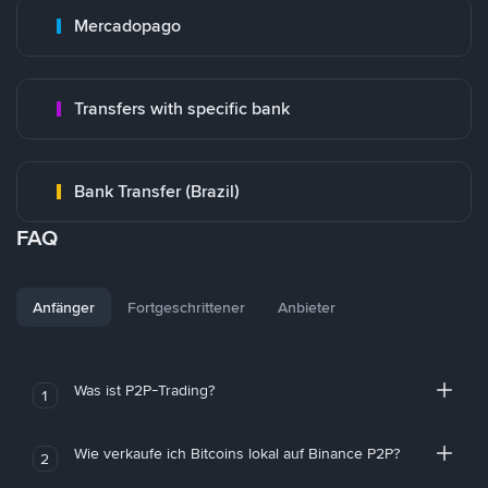
Mercadopago
Transfers with specific bank
Bank Transfer (Brazil)
FAQ
Anfänger
Fortgeschrittener
Anbieter
Was ist P2P-Trading?
1
Wie verkaufe ich Bitcoins lokal auf Binance P2P?
2