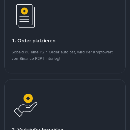
1. Order platzieren
Sobald du eine P2P-Order aufgibst, wird der Kryptowert
von Binance P2P hinterlegt.
2. Verkäufer bezahlen