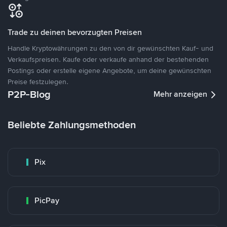
Trade zu deinen bevorzugten Preisen
Handle Kryptowährungen zu den von dir gewünschten Kauf- und
Verkaufspreisen. Kaufe oder verkaufe anhand der bestehenden
Postings oder erstelle eigene Angebote, um deine gewünschten
Preise festzulegen.
P2P-Blog
Mehr anzeigen
Beliebte Zahlungsmethoden
Pix
PicPay