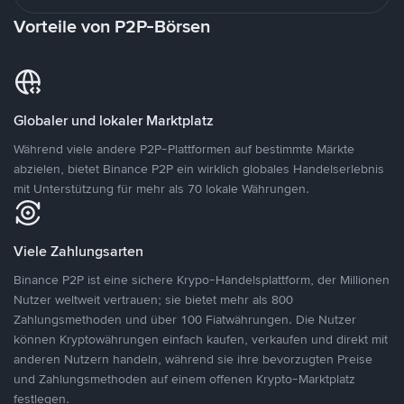
Vorteile von P2P-Börsen
Globaler und lokaler Marktplatz
Während viele andere P2P-Plattformen auf bestimmte Märkte
abzielen, bietet Binance P2P ein wirklich globales Handelserlebnis
mit Unterstützung für mehr als 70 lokale Währungen.
Viele Zahlungsarten
Binance P2P ist eine sichere Krypo-Handelsplattform, der Millionen
Nutzer weltweit vertrauen; sie bietet mehr als 800
Zahlungsmethoden und über 100 Fiatwährungen. Die Nutzer
können Kryptowährungen einfach kaufen, verkaufen und direkt mit
anderen Nutzern handeln, während sie ihre bevorzugten Preise
und Zahlungsmethoden auf einem offenen Krypto-Marktplatz
festlegen.