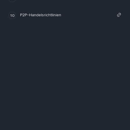
P2P-Handelsrichtlinien
10