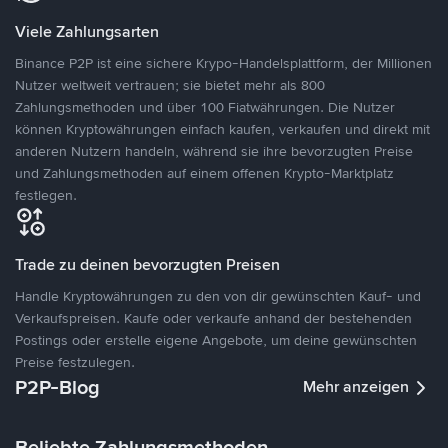
Viele Zahlungsarten
Binance P2P ist eine sichere Krypo-Handelsplattform, der Millionen
Nutzer weltweit vertrauen; sie bietet mehr als 800
Zahlungsmethoden und über 100 Fiatwährungen. Die Nutzer
können Kryptowährungen einfach kaufen, verkaufen und direkt mit
anderen Nutzern handeln, während sie ihre bevorzugten Preise
und Zahlungsmethoden auf einem offenen Krypto-Marktplatz
festlegen.
Trade zu deinen bevorzugten Preisen
Handle Kryptowährungen zu den von dir gewünschten Kauf- und
Verkaufspreisen. Kaufe oder verkaufe anhand der bestehenden
Postings oder erstelle eigene Angebote, um deine gewünschten
Preise festzulegen.
P2P-Blog
Mehr anzeigen
Beliebte Zahlungsmethoden