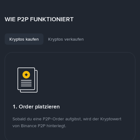
WIE P2P FUNKTIONIERT
Kryptos kaufen
Kryptos verkaufen
1. Order platzieren
Sobald du eine P2P-Order aufgibst, wird der Kryptowert
von Binance P2P hinterlegt.