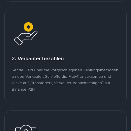
2. Verkäufer bezahlen
Sende Geld über die vorgeschlagenen Zahlungsmethoden
an den Verkäufer. Schließe die Fiat-Transaktion ab und
klicke auf „Transferiert, Verkäufer benachrichtigen“ auf
Binance P2P.