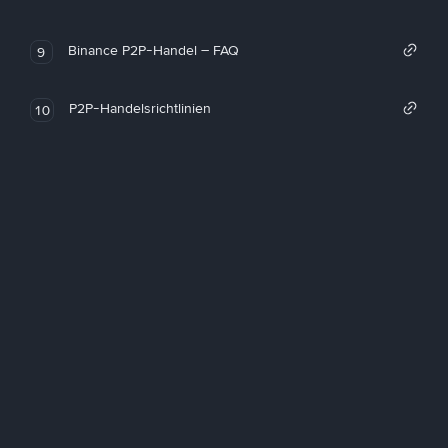
Binance P2P-Handel – FAQ
9
P2P-Handelsrichtlinien
10