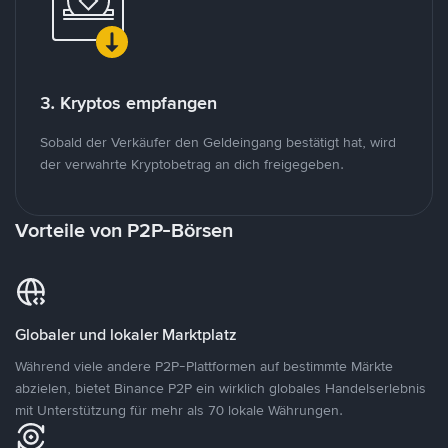
3. Kryptos empfangen
Sobald der Verkäufer den Geldeingang bestätigt hat, wird
der verwahrte Kryptobetrag an dich freigegeben.
Vorteile von P2P-Börsen
Globaler und lokaler Marktplatz
Während viele andere P2P-Plattformen auf bestimmte Märkte
abzielen, bietet Binance P2P ein wirklich globales Handelserlebnis
mit Unterstützung für mehr als 70 lokale Währungen.