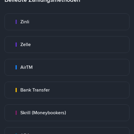
Zinli
Zelle
AirTM
Bank Transfer
Skrill (Moneybookers)