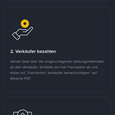
2. Verkäufer bezahlen
Sende Geld über die vorgeschlagenen Zahlungsmethoden
an den Verkäufer. Schließe die Fiat-Transaktion ab und
klicke auf „Transferiert, Verkäufer benachrichtigen“ auf
Binance P2P.