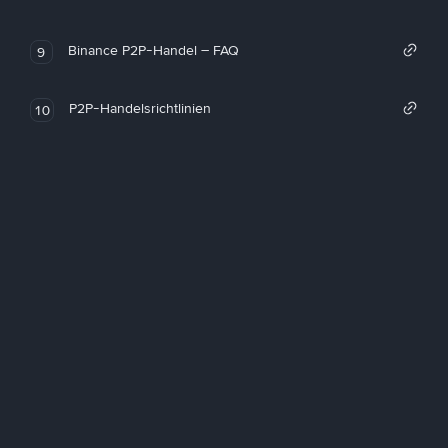
Binance P2P-Handel – FAQ
9
P2P-Handelsrichtlinien
10