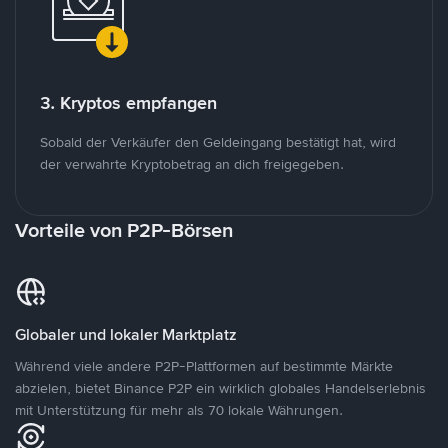
3. Kryptos empfangen
Sobald der Verkäufer den Geldeingang bestätigt hat, wird
der verwahrte Kryptobetrag an dich freigegeben.
Vorteile von P2P-Börsen
Globaler und lokaler Marktplatz
Während viele andere P2P-Plattformen auf bestimmte Märkte
abzielen, bietet Binance P2P ein wirklich globales Handelserlebnis
mit Unterstützung für mehr als 70 lokale Währungen.