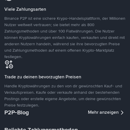
Viele Zahlungsarten
Binance P2P ist eine sichere Krypo-Handelsplattform, der Millionen
Nutzer weltweit vertrauen; sie bietet mehr als 800
Zahlungsmethoden und über 100 Fiatwährungen. Die Nutzer
können Kryptowährungen einfach kaufen, verkaufen und direkt mit
anderen Nutzern handeln, während sie ihre bevorzugten Preise
und Zahlungsmethoden auf einem offenen Krypto-Marktplatz
festlegen.
Trade zu deinen bevorzugten Preisen
Handle Kryptowährungen zu den von dir gewünschten Kauf- und
Verkaufspreisen. Kaufe oder verkaufe anhand der bestehenden
Postings oder erstelle eigene Angebote, um deine gewünschten
Preise festzulegen.
P2P-Blog
Mehr anzeigen
Beliebte Zahlungsmethoden