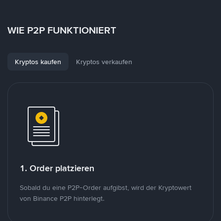
WIE P2P FUNKTIONIERT
Kryptos kaufen
Kryptos verkaufen
1. Order platzieren
Sobald du eine P2P-Order aufgibst, wird der Kryptowert
von Binance P2P hinterlegt.