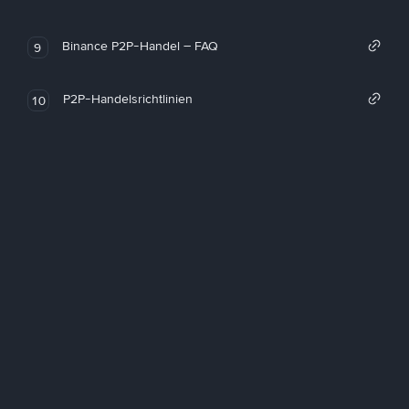
Binance P2P-Handel – FAQ
9
P2P-Handelsrichtlinien
10