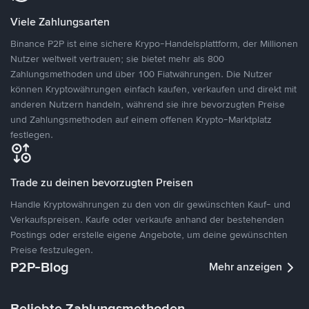
Viele Zahlungsarten
Binance P2P ist eine sichere Krypo-Handelsplattform, der Millionen
Nutzer weltweit vertrauen; sie bietet mehr als 800
Zahlungsmethoden und über 100 Fiatwährungen. Die Nutzer
können Kryptowährungen einfach kaufen, verkaufen und direkt mit
anderen Nutzern handeln, während sie ihre bevorzugten Preise
und Zahlungsmethoden auf einem offenen Krypto-Marktplatz
festlegen.
Trade zu deinen bevorzugten Preisen
Handle Kryptowährungen zu den von dir gewünschten Kauf- und
Verkaufspreisen. Kaufe oder verkaufe anhand der bestehenden
Postings oder erstelle eigene Angebote, um deine gewünschten
Preise festzulegen.
P2P-Blog
Mehr anzeigen
Beliebte Zahlungsmethoden