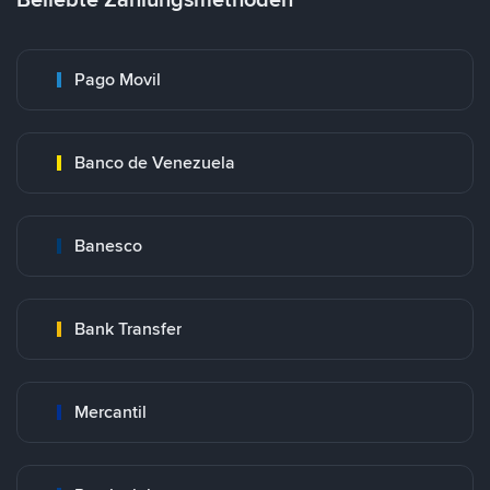
Pago Movil
Banco de Venezuela
Banesco
Bank Transfer
Mercantil