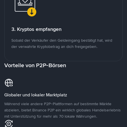
3. Kryptos empfangen
Sobald der Verkäufer den Geldeingang bestätigt hat, wird
der verwahrte Kryptobetrag an dich freigegeben.
Vorteile von P2P-Börsen
Globaler und lokaler Marktplatz
Während viele andere P2P-Plattformen auf bestimmte Märkte
abzielen, bietet Binance P2P ein wirklich globales Handelserlebnis
mit Unterstützung für mehr als 70 lokale Währungen.