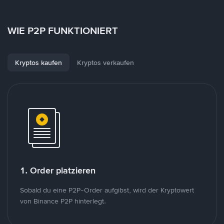
WIE P2P FUNKTIONIERT
Kryptos kaufen
Kryptos verkaufen
1. Order platzieren
Sobald du eine P2P-Order aufgibst, wird der Kryptowert
von Binance P2P hinterlegt.