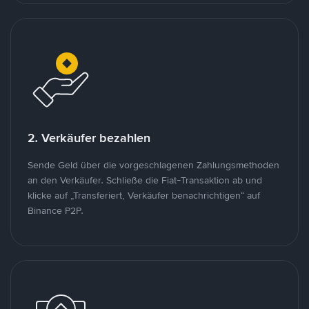
2. Verkäufer bezahlen
Sende Geld über die vorgeschlagenen Zahlungsmethoden
an den Verkäufer. Schließe die Fiat-Transaktion ab und
klicke auf „Transferiert, Verkäufer benachrichtigen“ auf
Binance P2P.