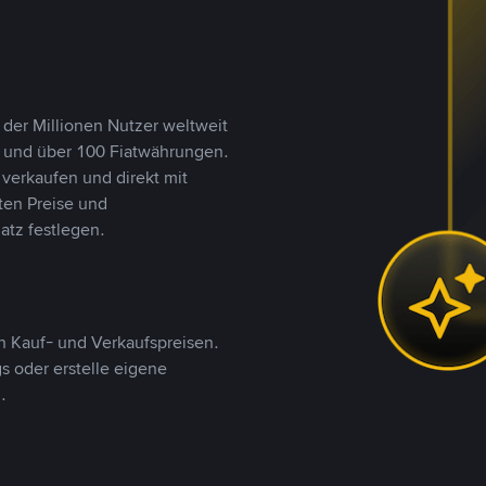
 der Millionen Nutzer weltweit
n und über 100 Fiatwährungen.
verkaufen und direkt mit
ten Preise und
tz festlegen.
 Kauf- und Verkaufspreisen.
 oder erstelle eigene
.