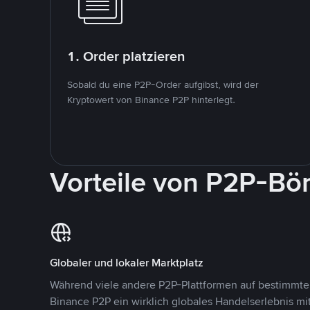
1. Order platzieren
Sobald du eine P2P-Order aufgibst, wird der
Kryptowert von Binance P2P hinterlegt.
Vorteile von P2P-Bö
Globaler und lokaler Marktplatz
Während viele andere P2P-Plattformen auf bestimmte 
Binance P2P ein wirklich globales Handelserlebnis mi