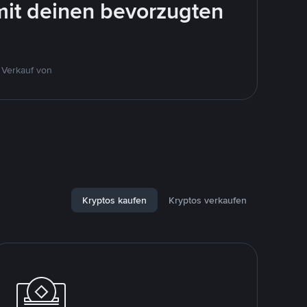
mit deinen bevorzugten
 Verkauf von
Kryptos kaufen
Kryptos verkaufen