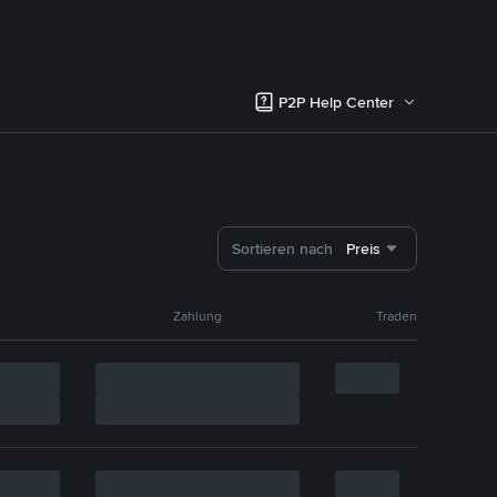
P2P Help Center
Sortieren nach
Preis
Zahlung
Traden