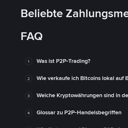
Beliebte Zahlungsm
FAQ
Was ist P2P-Trading?
1
Wie verkaufe ich Bitcoins lokal auf
2
Welche Kryptowährungen sind in de
3
Glossar zu P2P-Handelsbegriffen
4