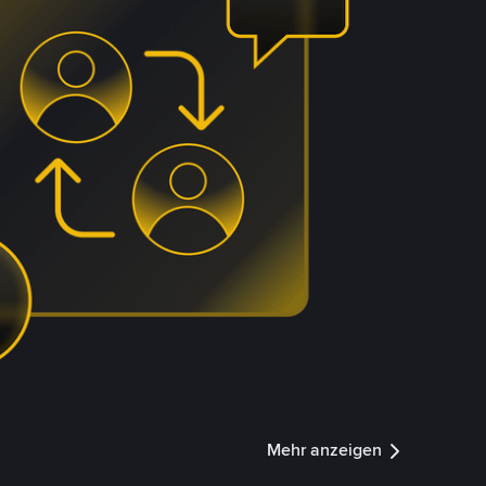
Mehr anzeigen