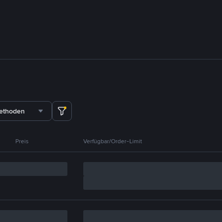
methoden
Preis
Verfügbar/Order-Limit