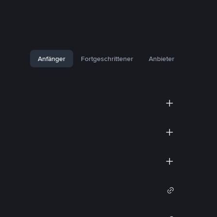
Anfänger
Fortgeschrittener
Anbieter