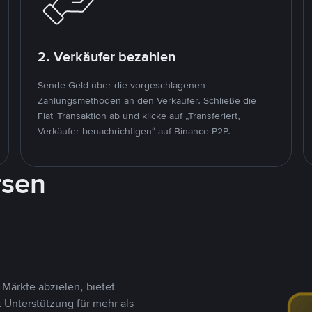
2. Verkäufer bezahlen
Sende Geld über die vorgeschlagenen
Zahlungsmethoden an den Verkäufer. Schließe die
Fiat-Transaktion ab und klicke auf „Transferiert,
Verkäufer benachrichtigen“ auf Binance P2P.
rsen
Märkte abzielen, bietet
t Unterstützung für mehr als