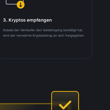
3. Kryptos empfangen
Sobald der Verkäufer den Geldeingang bestätigt hat,
wird der verwahrte Kryptobetrag an dich freigegeben.