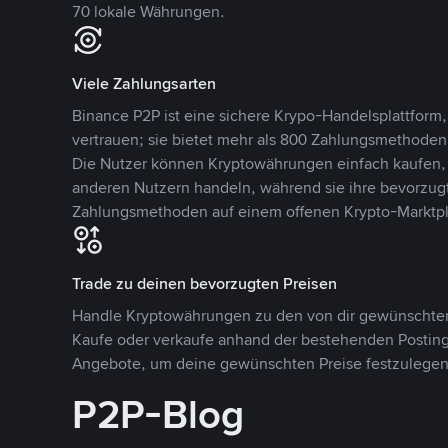
70 lokale Währungen.
Viele Zahlungsarten
Binance P2P ist eine sichere Krypo-Handelsplattform,
vertrauen; sie bietet mehr als 800 Zahlungsmethode
Die Nutzer können Kryptowährungen einfach kaufen, 
anderen Nutzern handeln, während sie ihre bevorzug
Zahlungsmethoden auf einem offenen Krypto-Marktpla
Trade zu deinen bevorzugten Preisen
Handle Kryptowährungen zu den von dir gewünschten
Kaufe oder verkaufe anhand der bestehenden Postings
Angebote, um deine gewünschten Preise festzulegen
P2P-Blog