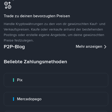
Trade zu deinen bevorzugten Preisen
Handle Kryptowährungen zu den von dir gewünschten Kauf- und
Verkaufspreisen. Kaufe oder verkaufe anhand der bestehenden
Postings oder erstelle eigene Angebote, um deine gewünschten
Preise festzulegen.
P2P-Blog
Mehr anzeigen
Beliebte Zahlungsmethoden
Pix
Mercadopago