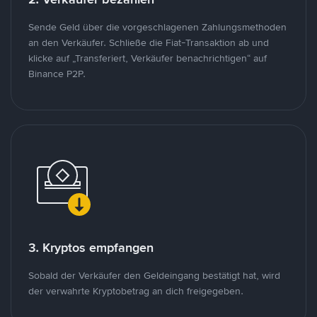
Sende Geld über die vorgeschlagenen Zahlungsmethoden
an den Verkäufer. Schließe die Fiat-Transaktion ab und
klicke auf „Transferiert, Verkäufer benachrichtigen“ auf
Binance P2P.
3. Kryptos empfangen
Sobald der Verkäufer den Geldeingang bestätigt hat, wird
der verwahrte Kryptobetrag an dich freigegeben.