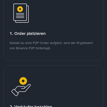
1. Order platzieren
Sobald du eine P2P-Order aufgibst, wird der Kryptowert
von Binance P2P hinterlegt.
2. Verkäufer bezahlen