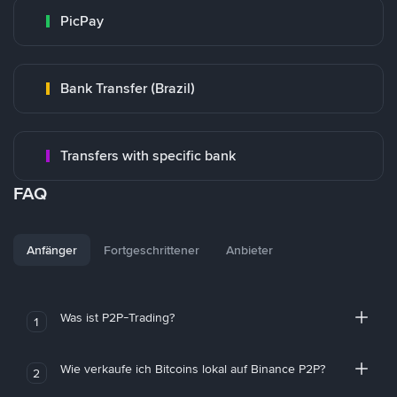
PicPay
Bank Transfer (Brazil)
Transfers with specific bank
FAQ
Anfänger
Fortgeschrittener
Anbieter
Was ist P2P-Trading?
1
Wie verkaufe ich Bitcoins lokal auf Binance P2P?
2