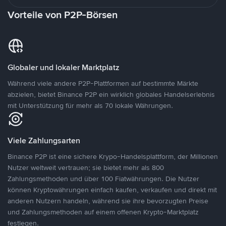
Vorteile von P2P-Börsen
Globaler und lokaler Marktplatz
Während viele andere P2P-Plattformen auf bestimmte Märkte
abzielen, bietet Binance P2P ein wirklich globales Handelserlebnis
mit Unterstützung für mehr als 70 lokale Währungen.
Viele Zahlungsarten
Binance P2P ist eine sichere Krypo-Handelsplattform, der Millionen
Nutzer weltweit vertrauen; sie bietet mehr als 800
Zahlungsmethoden und über 100 Fiatwährungen. Die Nutzer
können Kryptowährungen einfach kaufen, verkaufen und direkt mit
anderen Nutzern handeln, während sie ihre bevorzugten Preise
und Zahlungsmethoden auf einem offenen Krypto-Marktplatz
festlegen.