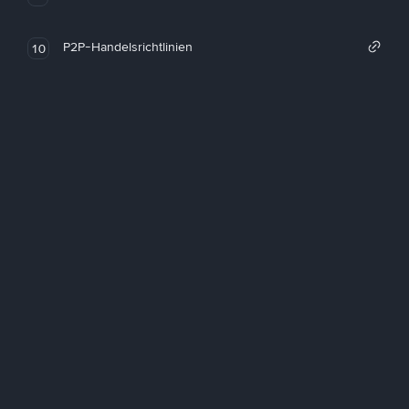
P2P-Handelsrichtlinien
10