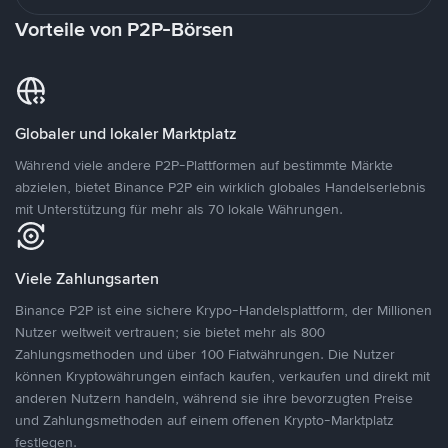
Vorteile von P2P-Börsen
Globaler und lokaler Marktplatz
Während viele andere P2P-Plattformen auf bestimmte Märkte
abzielen, bietet Binance P2P ein wirklich globales Handelserlebnis
mit Unterstützung für mehr als 70 lokale Währungen.
Viele Zahlungsarten
Binance P2P ist eine sichere Krypo-Handelsplattform, der Millionen
Nutzer weltweit vertrauen; sie bietet mehr als 800
Zahlungsmethoden und über 100 Fiatwährungen. Die Nutzer
können Kryptowährungen einfach kaufen, verkaufen und direkt mit
anderen Nutzern handeln, während sie ihre bevorzugten Preise
und Zahlungsmethoden auf einem offenen Krypto-Marktplatz
festlegen.