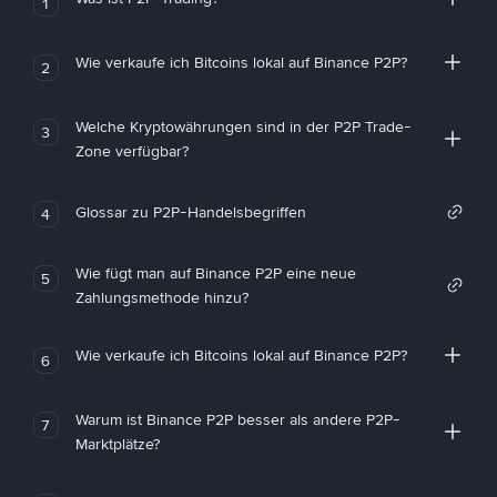
1
Wie verkaufe ich Bitcoins lokal auf Binance P2P?
2
Welche Kryptowährungen sind in der P2P Trade-
3
Zone verfügbar?
Glossar zu P2P-Handelsbegriffen
4
Wie fügt man auf Binance P2P eine neue
5
Zahlungsmethode hinzu?
Wie verkaufe ich Bitcoins lokal auf Binance P2P?
6
Warum ist Binance P2P besser als andere P2P-
7
Marktplätze?