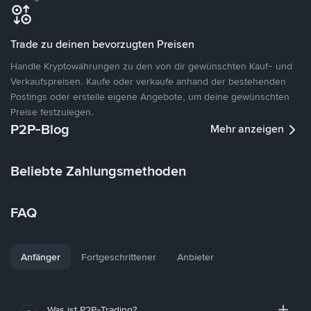
Trade zu deinen bevorzugten Preisen
Handle Kryptowährungen zu den von dir gewünschten Kauf- und
Verkaufspreisen. Kaufe oder verkaufe anhand der bestehenden
Postings oder erstelle eigene Angebote, um deine gewünschten
Preise festzulegen.
P2P-Blog
Mehr anzeigen
Beliebte Zahlungsmethoden
FAQ
Anfänger
Fortgeschrittener
Anbieter
Was ist P2P-Trading?