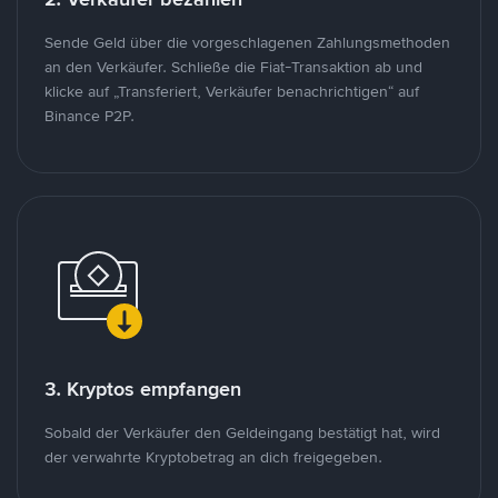
Sende Geld über die vorgeschlagenen Zahlungsmethoden
an den Verkäufer. Schließe die Fiat-Transaktion ab und
klicke auf „Transferiert, Verkäufer benachrichtigen“ auf
Binance P2P.
3. Kryptos empfangen
Sobald der Verkäufer den Geldeingang bestätigt hat, wird
der verwahrte Kryptobetrag an dich freigegeben.