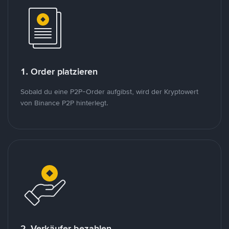
1. Order platzieren
Sobald du eine P2P-Order aufgibst, wird der Kryptowert
von Binance P2P hinterlegt.
2. Verkäufer bezahlen