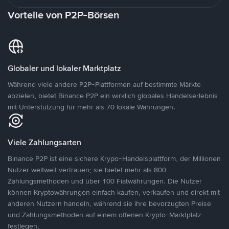
Vorteile von P2P-Börsen
Globaler und lokaler Marktplatz
Während viele andere P2P-Plattformen auf bestimmte Märkte
abzielen, bietet Binance P2P ein wirklich globales Handelserlebnis
mit Unterstützung für mehr als 70 lokale Währungen.
Viele Zahlungsarten
Binance P2P ist eine sichere Krypo-Handelsplattform, der Millionen
Nutzer weltweit vertrauen; sie bietet mehr als 800
Zahlungsmethoden und über 100 Fiatwährungen. Die Nutzer
können Kryptowährungen einfach kaufen, verkaufen und direkt mit
anderen Nutzern handeln, während sie ihre bevorzugten Preise
und Zahlungsmethoden auf einem offenen Krypto-Marktplatz
festlegen.