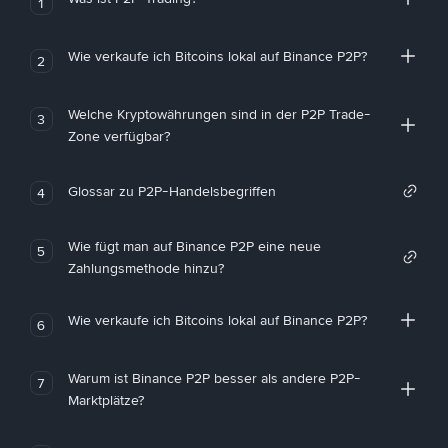
1
Wie verkaufe ich Bitcoins lokal auf Binance P2P?
2
Welche Kryptowährungen sind in der P2P Trade-
3
Zone verfügbar?
Glossar zu P2P-Handelsbegriffen
4
Wie fügt man auf Binance P2P eine neue
5
Zahlungsmethode hinzu?
Wie verkaufe ich Bitcoins lokal auf Binance P2P?
6
Warum ist Binance P2P besser als andere P2P-
7
Marktplätze?