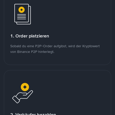
1. Order platzieren
Sobald du eine P2P-Order aufgibst, wird der Kryptowert
von Binance P2P hinterlegt.
2. Verkäufer bezahlen