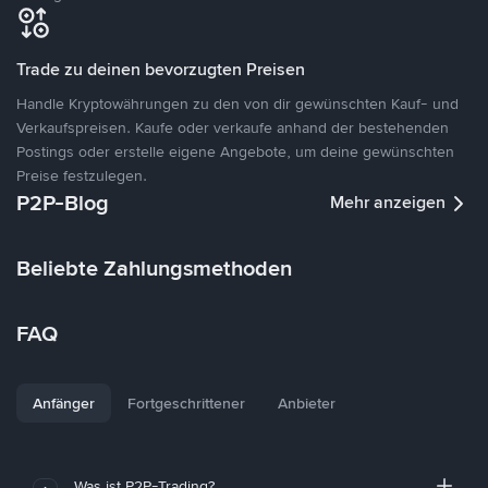
Trade zu deinen bevorzugten Preisen
Handle Kryptowährungen zu den von dir gewünschten Kauf- und
Verkaufspreisen. Kaufe oder verkaufe anhand der bestehenden
Postings oder erstelle eigene Angebote, um deine gewünschten
Preise festzulegen.
P2P-Blog
Mehr anzeigen
Beliebte Zahlungsmethoden
FAQ
Anfänger
Fortgeschrittener
Anbieter
Was ist P2P-Trading?