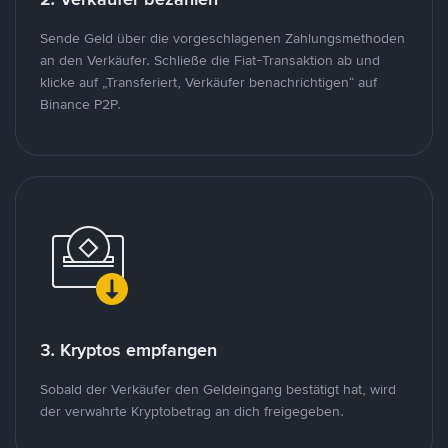
Sende Geld über die vorgeschlagenen Zahlungsmethoden
an den Verkäufer. Schließe die Fiat-Transaktion ab und
klicke auf „Transferiert, Verkäufer benachrichtigen“ auf
Binance P2P.
3. Kryptos empfangen
Sobald der Verkäufer den Geldeingang bestätigt hat, wird
der verwahrte Kryptobetrag an dich freigegeben.