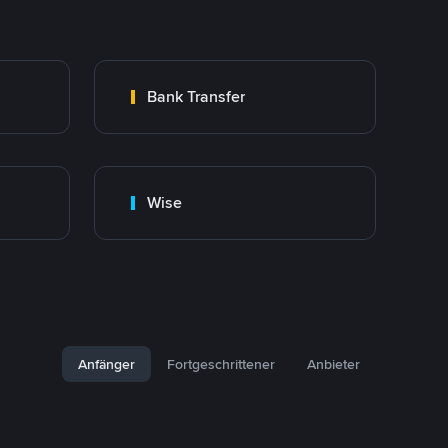
Bank Transfer
Wise
Anfänger
Fortgeschrittener
Anbieter