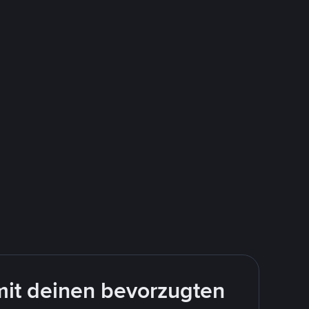
mit deinen bevorzugten