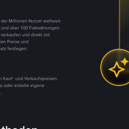
 der Millionen Nutzer weltweit
n und über 100 Fiatwährungen.
verkaufen und direkt mit
ten Preise und
tz festlegen.
 Kauf- und Verkaufspreisen.
 oder erstelle eigene
.