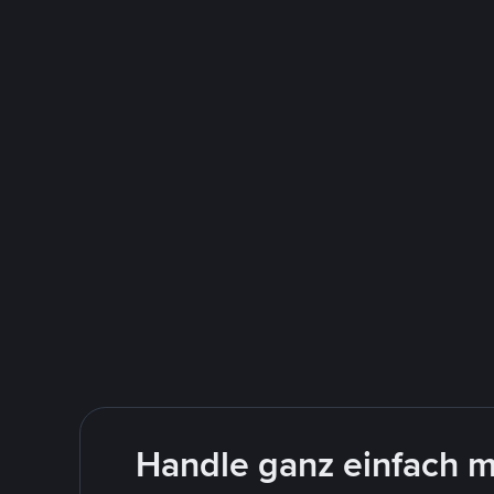
Handle ganz einfach m