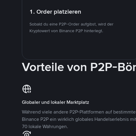
1. Order platzieren
Sobald du eine P2P-Order aufgibst, wird der
Kryptowert von Binance P2P hinterlegt.
Vorteile von P2P-Bö
Globaler und lokaler Marktplatz
Während viele andere P2P-Plattformen auf bestimmte 
Binance P2P ein wirklich globales Handelserlebnis mi
70 lokale Währungen.