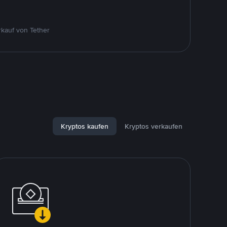
kauf von Tether
Kryptos kaufen
Kryptos verkaufen