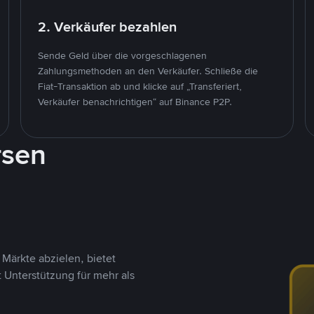
2. Verkäufer bezahlen
Sende Geld über die vorgeschlagenen
Zahlungsmethoden an den Verkäufer. Schließe die
Fiat-Transaktion ab und klicke auf „Transferiert,
Verkäufer benachrichtigen“ auf Binance P2P.
rsen
Märkte abzielen, bietet
t Unterstützung für mehr als