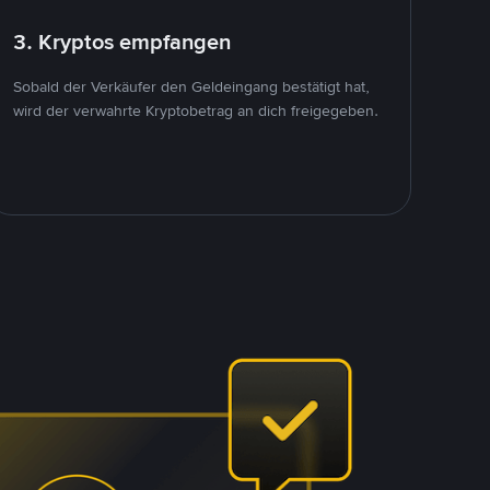
3. Kryptos empfangen
Sobald der Verkäufer den Geldeingang bestätigt hat,
wird der verwahrte Kryptobetrag an dich freigegeben.