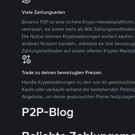
Viele Zahlungsarten
Binance P2P ist eine sichere Krypo-Handelsplattform,
vertrauen; sie bietet mehr als 800 Zahlungsmethode
Die Nutzer können Kryptowährungen einfach kaufen, 
anderen Nutzern handeln, während sie ihre bevorzug
Zahlungsmethoden auf einem offenen Krypto-Marktpla
Trade zu deinen bevorzugten Preisen
Handle Kryptowährungen zu den von dir gewünschten
Kaufe oder verkaufe anhand der bestehenden Postings
Angebote, um deine gewünschten Preise festzulegen
P2P-Blog