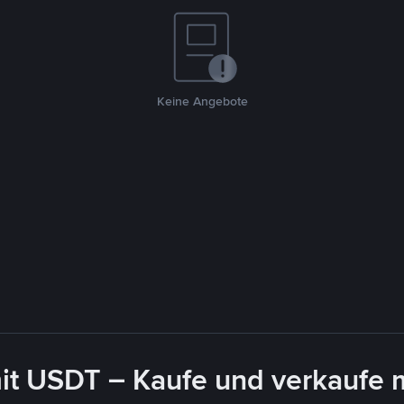
Keine Angebote
it USDT – Kaufe und verkaufe 