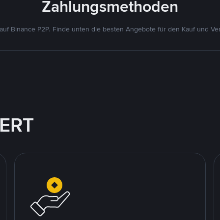
Zahlungsmethoden
uf Binance P2P. Finde unten die besten Angebote für den Kauf und Ver
IERT