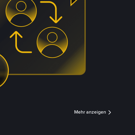
Mehr anzeigen