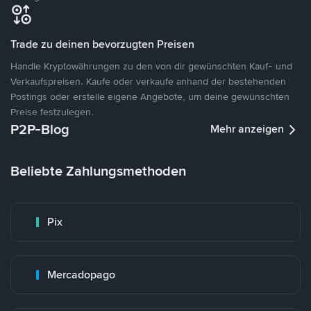
Trade zu deinen bevorzugten Preisen
Handle Kryptowährungen zu den von dir gewünschten Kauf- und
Verkaufspreisen. Kaufe oder verkaufe anhand der bestehenden
Postings oder erstelle eigene Angebote, um deine gewünschten
Preise festzulegen.
P2P-Blog
Mehr anzeigen
Beliebte Zahlungsmethoden
Pix
Mercadopago