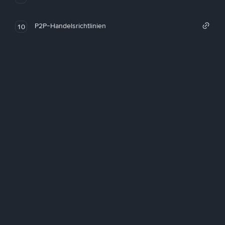
P2P-Handelsrichtlinien
10