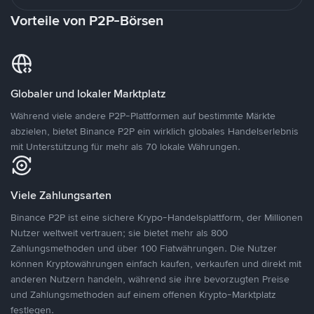
Vorteile von P2P-Börsen
Globaler und lokaler Marktplatz
Während viele andere P2P-Plattformen auf bestimmte Märkte
abzielen, bietet Binance P2P ein wirklich globales Handelserlebnis
mit Unterstützung für mehr als 70 lokale Währungen.
Viele Zahlungsarten
Binance P2P ist eine sichere Krypo-Handelsplattform, der Millionen
Nutzer weltweit vertrauen; sie bietet mehr als 800
Zahlungsmethoden und über 100 Fiatwährungen. Die Nutzer
können Kryptowährungen einfach kaufen, verkaufen und direkt mit
anderen Nutzern handeln, während sie ihre bevorzugten Preise
und Zahlungsmethoden auf einem offenen Krypto-Marktplatz
festlegen.