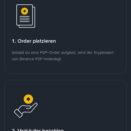
1. Order platzieren
Sobald du eine P2P-Order aufgibst, wird der Kryptowert
von Binance P2P hinterlegt.
2. Verkäufer bezahlen