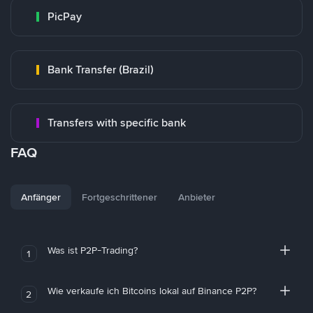
PicPay
Bank Transfer (Brazil)
Transfers with specific bank
FAQ
Anfänger
Fortgeschrittener
Anbieter
Was ist P2P-Trading?
1
Wie verkaufe ich Bitcoins lokal auf Binance P2P?
2