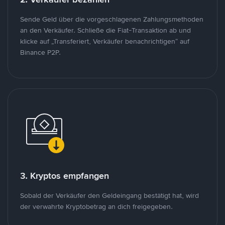
Sende Geld über die vorgeschlagenen Zahlungsmethoden
an den Verkäufer. Schließe die Fiat-Transaktion ab und
klicke auf „Transferiert, Verkäufer benachrichtigen“ auf
Binance P2P.
3. Kryptos empfangen
Sobald der Verkäufer den Geldeingang bestätigt hat, wird
der verwahrte Kryptobetrag an dich freigegeben.