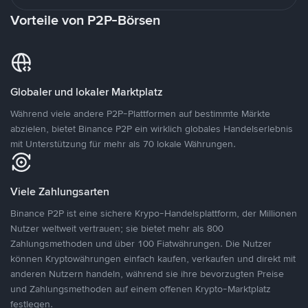
Vorteile von P2P-Börsen
Globaler und lokaler Marktplatz
Während viele andere P2P-Plattformen auf bestimmte Märkte
abzielen, bietet Binance P2P ein wirklich globales Handelserlebnis
mit Unterstützung für mehr als 70 lokale Währungen.
Viele Zahlungsarten
Binance P2P ist eine sichere Krypo-Handelsplattform, der Millionen
Nutzer weltweit vertrauen; sie bietet mehr als 800
Zahlungsmethoden und über 100 Fiatwährungen. Die Nutzer
können Kryptowährungen einfach kaufen, verkaufen und direkt mit
anderen Nutzern handeln, während sie ihre bevorzugten Preise
und Zahlungsmethoden auf einem offenen Krypto-Marktplatz
festlegen.