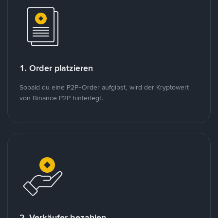
1. Order platzieren
Sobald du eine P2P-Order aufgibst, wird der Kryptowert
von Binance P2P hinterlegt.
2. Verkäufer bezahlen