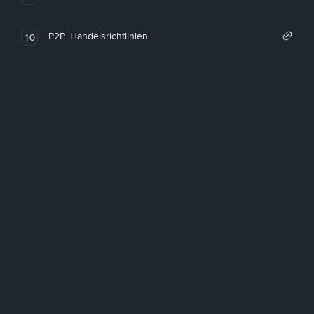
P2P-Handelsrichtlinien
10