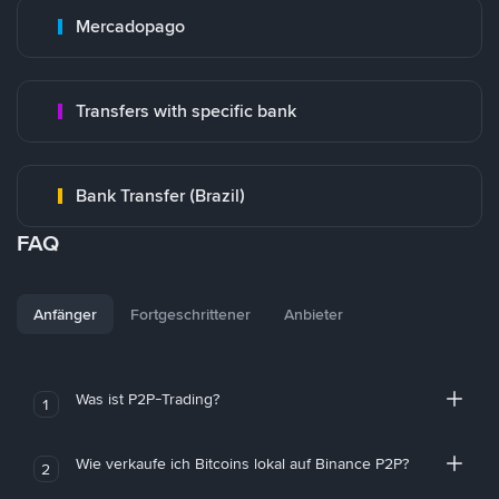
Mercadopago
Transfers with specific bank
Bank Transfer (Brazil)
FAQ
Anfänger
Fortgeschrittener
Anbieter
Was ist P2P-Trading?
1
Wie verkaufe ich Bitcoins lokal auf Binance P2P?
2