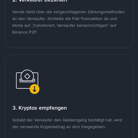
Sende Geld über die vorgeschlagenen Zahlungsmethoden
an den Verkäufer. Schließe die Fiat-Transaktion ab und
klicke auf „Transferiert, Verkäufer benachrichtigen“ auf
Binance P2P.
3. Kryptos empfangen
Sobald der Verkäufer den Geldeingang bestätigt hat, wird
der verwahrte Kryptobetrag an dich freigegeben.