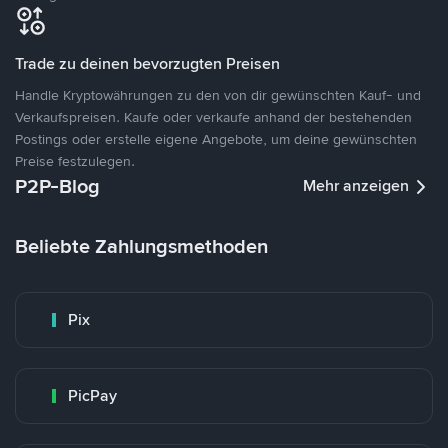
Trade zu deinen bevorzugten Preisen
Handle Kryptowährungen zu den von dir gewünschten Kauf- und
Verkaufspreisen. Kaufe oder verkaufe anhand der bestehenden
Postings oder erstelle eigene Angebote, um deine gewünschten
Preise festzulegen.
P2P-Blog
Mehr anzeigen
Beliebte Zahlungsmethoden
Pix
PicPay