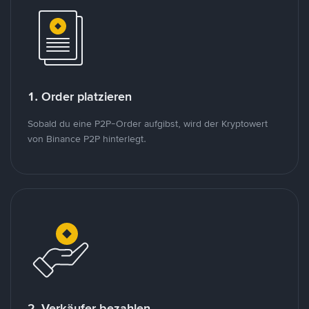
1. Order platzieren
Sobald du eine P2P-Order aufgibst, wird der Kryptowert
von Binance P2P hinterlegt.
2. Verkäufer bezahlen