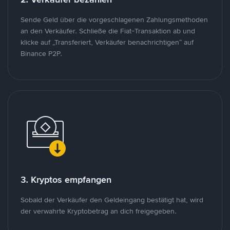
Sende Geld über die vorgeschlagenen Zahlungsmethoden
an den Verkäufer. Schließe die Fiat-Transaktion ab und
klicke auf „Transferiert, Verkäufer benachrichtigen“ auf
Binance P2P.
3. Kryptos empfangen
Sobald der Verkäufer den Geldeingang bestätigt hat, wird
der verwahrte Kryptobetrag an dich freigegeben.