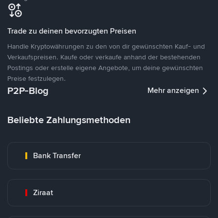
Trade zu deinen bevorzugten Preisen
Handle Kryptowährungen zu den von dir gewünschten Kauf- und
Verkaufspreisen. Kaufe oder verkaufe anhand der bestehenden
Postings oder erstelle eigene Angebote, um deine gewünschten
Preise festzulegen.
P2P-Blog
Mehr anzeigen
Beliebte Zahlungsmethoden
Bank Transfer
Ziraat