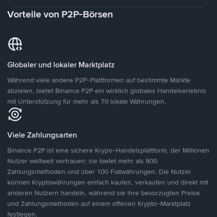
Vorteile von P2P-Börsen
Globaler und lokaler Marktplatz
Während viele andere P2P-Plattformen auf bestimmte Märkte
abzielen, bietet Binance P2P ein wirklich globales Handelserlebnis
mit Unterstützung für mehr als 70 lokale Währungen.
Viele Zahlungsarten
Binance P2P ist eine sichere Krypo-Handelsplattform, der Millionen
Nutzer weltweit vertrauen; sie bietet mehr als 800
Zahlungsmethoden und über 100 Fiatwährungen. Die Nutzer
können Kryptowährungen einfach kaufen, verkaufen und direkt mit
anderen Nutzern handeln, während sie ihre bevorzugten Preise
und Zahlungsmethoden auf einem offenen Krypto-Marktplatz
festlegen.