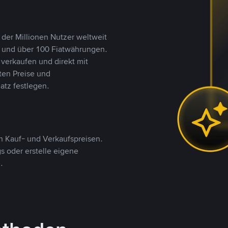
 der Millionen Nutzer weltweit
n und über 100 Fiatwährungen.
verkaufen und direkt mit
ten Preise und
tz festlegen.
 Kauf- und Verkaufspreisen.
 oder erstelle eigene
.