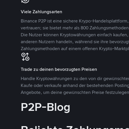
Viele Zahlungsarten
Binance P2P ist eine sichere Krypo-Handelsplattform,
vertrauen; sie bietet mehr als 800 Zahlungsmethode
Die Nutzer können Kryptowährungen einfach kaufen, 
anderen Nutzern handeln, während sie ihre bevorzug
Zahlungsmethoden auf einem offenen Krypto-Marktpla
Trade zu deinen bevorzugten Preisen
Handle Kryptowährungen zu den von dir gewünschten
Kaufe oder verkaufe anhand der bestehenden Postings
Angebote, um deine gewünschten Preise festzulegen
P2P-Blog