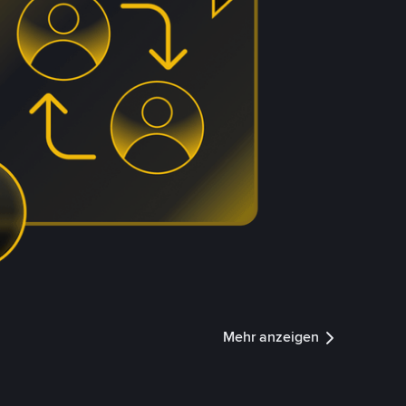
Mehr anzeigen