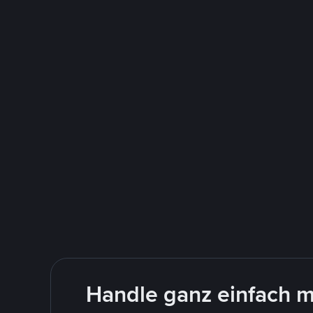
Handle ganz einfach m