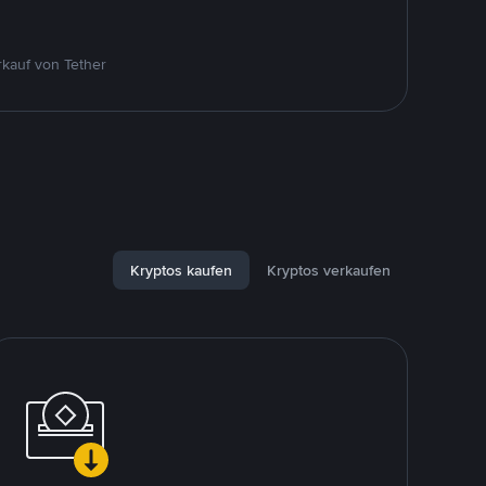
kauf von Tether
Kryptos kaufen
Kryptos verkaufen