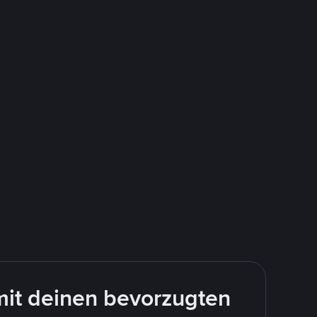
mit deinen bevorzugten