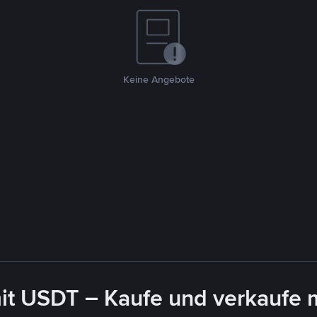
Keine Angebote
it USDT – Kaufe und verkaufe 