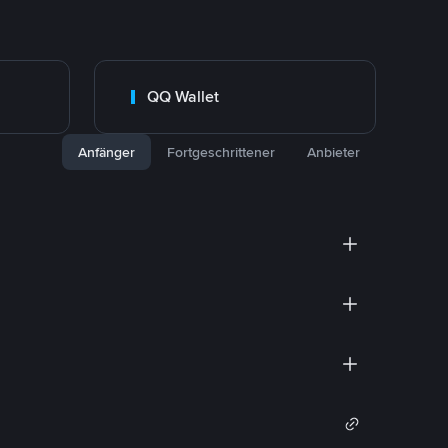
QQ Wallet
Anfänger
Fortgeschrittener
Anbieter