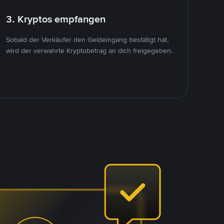
3. Kryptos empfangen
Sobald der Verkäufer den Geldeingang bestätigt hat,
wird der verwahrte Kryptobetrag an dich freigegeben.