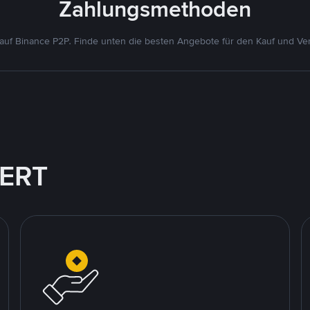
Zahlungsmethoden
uf Binance P2P. Finde unten die besten Angebote für den Kauf und Ver
IERT