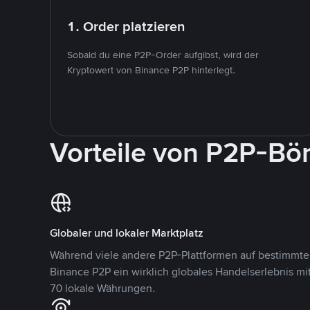
1. Order platzieren
Sobald du eine P2P-Order aufgibst, wird der
Kryptowert von Binance P2P hinterlegt.
Vorteile von P2P-Bö
Globaler und lokaler Marktplatz
Während viele andere P2P-Plattformen auf bestimmte 
Binance P2P ein wirklich globales Handelserlebnis mi
70 lokale Währungen.