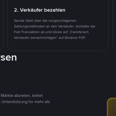
2. Verkäufer bezahlen
Sende Geld über die vorgeschlagenen
Zahlungsmethoden an den Verkäufer. Schließe die
Fiat-Transaktion ab und klicke auf „Transferiert,
Verkäufer benachrichtigen“ auf Binance P2P.
rsen
Märkte abzielen, bietet
t Unterstützung für mehr als