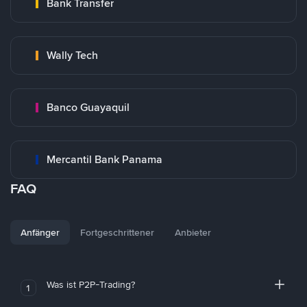
Bank Transfer
Wally Tech
Banco Guayaquil
Mercantil Bank Panama
FAQ
Anfänger
Fortgeschrittener
Anbieter
Was ist P2P-Trading?
1