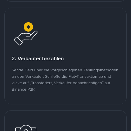
2. Verkäufer bezahlen
Sende Geld über die vorgeschlagenen Zahlungsmethoden
an den Verkäufer. Schließe die Fiat-Transaktion ab und
klicke auf „Transferiert, Verkäufer benachrichtigen“ auf
Binance P2P.