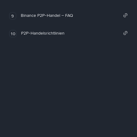
Binance P2P-Handel – FAQ
9
P2P-Handelsrichtlinien
10