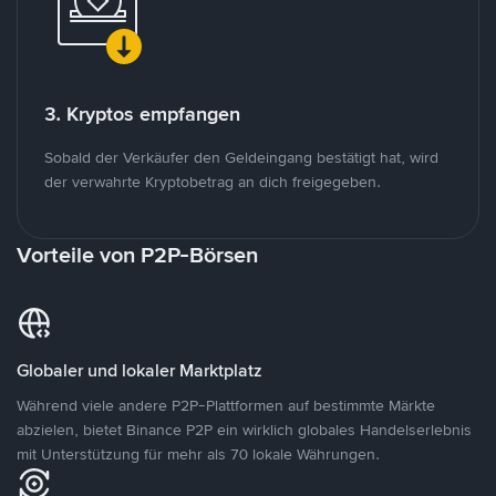
3. Kryptos empfangen
Sobald der Verkäufer den Geldeingang bestätigt hat, wird
der verwahrte Kryptobetrag an dich freigegeben.
Vorteile von P2P-Börsen
Globaler und lokaler Marktplatz
Während viele andere P2P-Plattformen auf bestimmte Märkte
abzielen, bietet Binance P2P ein wirklich globales Handelserlebnis
mit Unterstützung für mehr als 70 lokale Währungen.