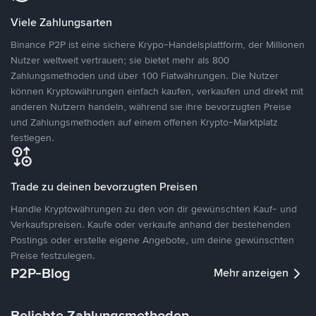
Viele Zahlungsarten
Binance P2P ist eine sichere Krypo-Handelsplattform, der Millionen
Nutzer weltweit vertrauen; sie bietet mehr als 800
Zahlungsmethoden und über 100 Fiatwährungen. Die Nutzer
können Kryptowährungen einfach kaufen, verkaufen und direkt mit
anderen Nutzern handeln, während sie ihre bevorzugten Preise
und Zahlungsmethoden auf einem offenen Krypto-Marktplatz
festlegen.
Trade zu deinen bevorzugten Preisen
Handle Kryptowährungen zu den von dir gewünschten Kauf- und
Verkaufspreisen. Kaufe oder verkaufe anhand der bestehenden
Postings oder erstelle eigene Angebote, um deine gewünschten
Preise festzulegen.
P2P-Blog
Mehr anzeigen
Beliebte Zahlungsmethoden