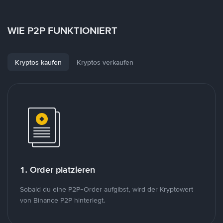
WIE P2P FUNKTIONIERT
Kryptos kaufen
Kryptos verkaufen
1. Order platzieren
Sobald du eine P2P-Order aufgibst, wird der Kryptowert
von Binance P2P hinterlegt.