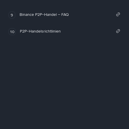
Binance P2P-Handel – FAQ
9
P2P-Handelsrichtlinien
10