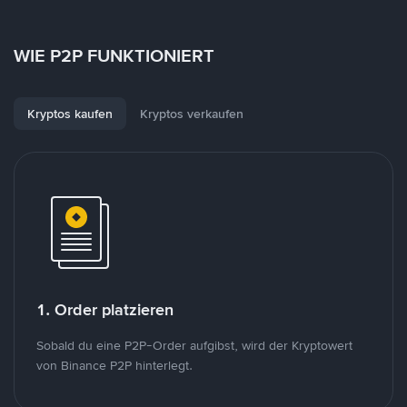
WIE P2P FUNKTIONIERT
Kryptos kaufen
Kryptos verkaufen
1. Order platzieren
Sobald du eine P2P-Order aufgibst, wird der Kryptowert
von Binance P2P hinterlegt.