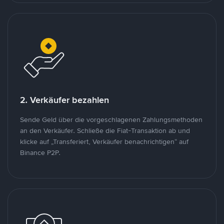
2. Verkäufer bezahlen
Sende Geld über die vorgeschlagenen Zahlungsmethoden
an den Verkäufer. Schließe die Fiat-Transaktion ab und
klicke auf „Transferiert, Verkäufer benachrichtigen“ auf
Binance P2P.