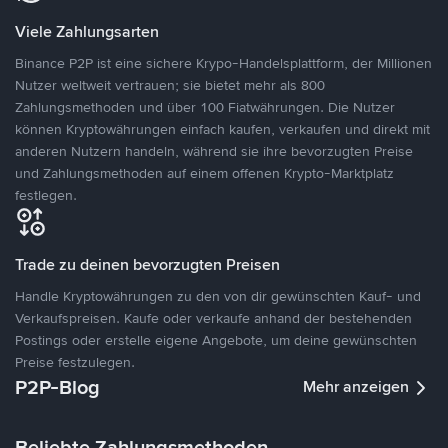
Viele Zahlungsarten
Binance P2P ist eine sichere Krypo-Handelsplattform, der Millionen
Nutzer weltweit vertrauen; sie bietet mehr als 800
Zahlungsmethoden und über 100 Fiatwährungen. Die Nutzer
können Kryptowährungen einfach kaufen, verkaufen und direkt mit
anderen Nutzern handeln, während sie ihre bevorzugten Preise
und Zahlungsmethoden auf einem offenen Krypto-Marktplatz
festlegen.
Trade zu deinen bevorzugten Preisen
Handle Kryptowährungen zu den von dir gewünschten Kauf- und
Verkaufspreisen. Kaufe oder verkaufe anhand der bestehenden
Postings oder erstelle eigene Angebote, um deine gewünschten
Preise festzulegen.
P2P-Blog
Mehr anzeigen
Beliebte Zahlungsmethoden