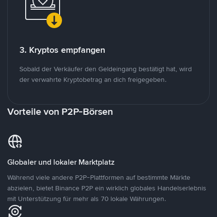
3. Kryptos empfangen
Sobald der Verkäufer den Geldeingang bestätigt hat, wird
der verwahrte Kryptobetrag an dich freigegeben.
Vorteile von P2P-Börsen
Globaler und lokaler Marktplatz
Während viele andere P2P-Plattformen auf bestimmte Märkte
abzielen, bietet Binance P2P ein wirklich globales Handelserlebnis
mit Unterstützung für mehr als 70 lokale Währungen.