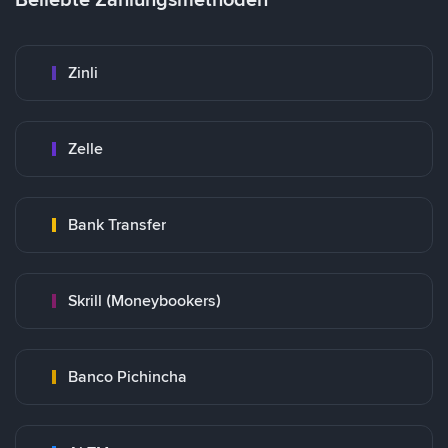
Zinli
Zelle
Bank Transfer
Skrill (Moneybookers)
Banco Pichincha