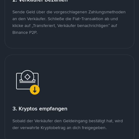
Sende Geld über die vorgeschlagenen Zahlungsmethoden
an den Verkäufer. Schließe die Fiat-Transaktion ab und
klicke auf „Transferiert, Verkäufer benachrichtigen“ auf
Binance P2P.
3. Kryptos empfangen
Sobald der Verkäufer den Geldeingang bestätigt hat, wird
der verwahrte Kryptobetrag an dich freigegeben.