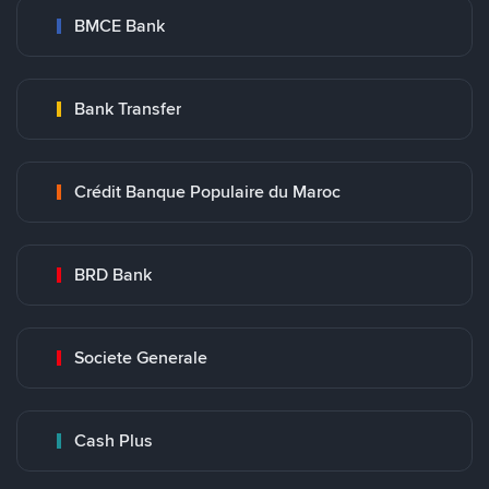
BMCE Bank
Bank Transfer
Crédit Banque Populaire du Maroc
BRD Bank
Societe Generale
Cash Plus