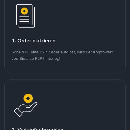
1. Order platzieren
Sobald du eine P2P-Order aufgibst, wird der Kryptowert
von Binance P2P hinterlegt.
2. Verkäufer bezahlen