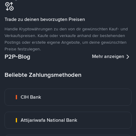
Trade zu deinen bevorzugten Preisen
Handle Kryptowährungen zu den von dir gewünschten Kauf- und
Verkaufspreisen. Kaufe oder verkaufe anhand der bestehenden
Postings oder erstelle eigene Angebote, um deine gewünschten
Preise festzulegen.
P2P-Blog
Mehr anzeigen
Beliebte Zahlungsmethoden
CIH Bank
Attijariwafa National Bank