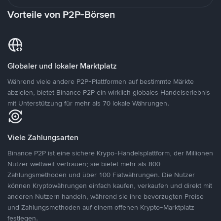
Vorteile von P2P-Börsen
Globaler und lokaler Marktplatz
Während viele andere P2P-Plattformen auf bestimmte Märkte
abzielen, bietet Binance P2P ein wirklich globales Handelserlebnis
mit Unterstützung für mehr als 70 lokale Währungen.
Viele Zahlungsarten
Binance P2P ist eine sichere Krypo-Handelsplattform, der Millionen
Nutzer weltweit vertrauen; sie bietet mehr als 800
Zahlungsmethoden und über 100 Fiatwährungen. Die Nutzer
können Kryptowährungen einfach kaufen, verkaufen und direkt mit
anderen Nutzern handeln, während sie ihre bevorzugten Preise
und Zahlungsmethoden auf einem offenen Krypto-Marktplatz
festlegen.